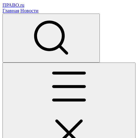
ПРАВО.ru
Главная
Новости