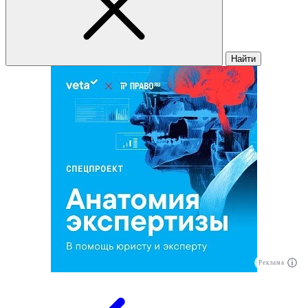
Найти
Реклама