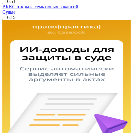
, 16:51
ВККС открыла семь новых вакансий
Судьи
, 16:15