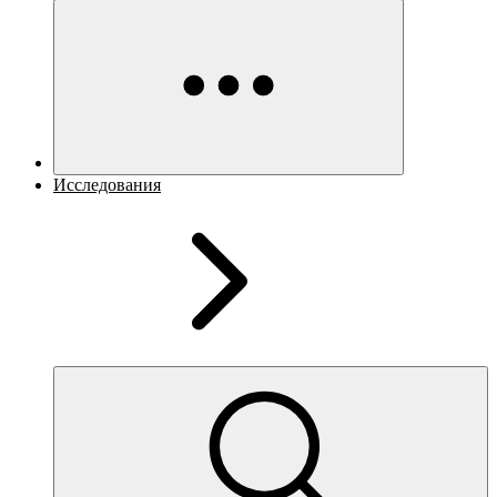
Исследования