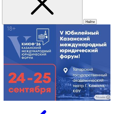
Найти
Реклама