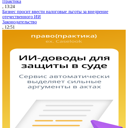
Практика
, 13:24
Бизнес просит ввести налоговые льготы за внедрение
отечественного ИИ
Законодательство
, 12:51