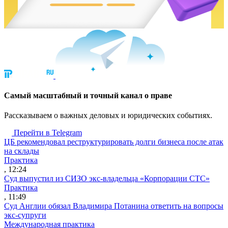
Cамый масштабный и точный канал о праве
Рассказываем о важных деловых и юридических событиях.
Перейти в Telegram
ЦБ рекомендовал реструктурировать долги бизнеса после атак
на склады
Практика
, 12:24
Суд выпустил из СИЗО экс-владельца «Корпорации СТС»
Практика
, 11:49
Суд Англии обязал Владимира Потанина ответить на вопросы
экс-супруги
Международная практика