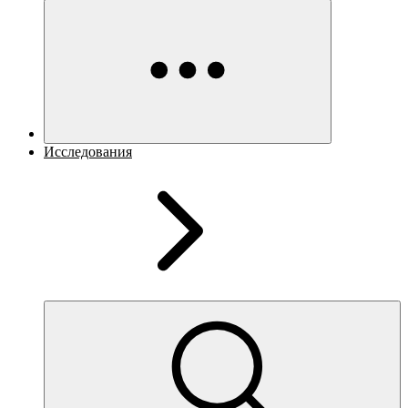
Исследования