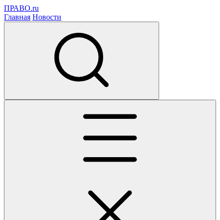
ПРАВО.ru
Главная
Новости