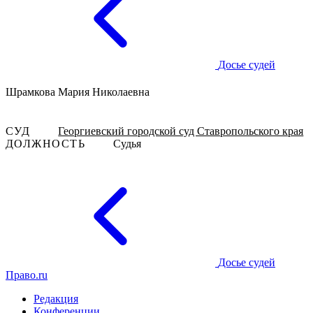
Досье судей
Шрамкова Мария Николаевна
СУД
Георгиевский городской суд Ставропольского края
ДОЛЖНОСТЬ
Судья
Досье судей
Право.ru
Редакция
Конференции