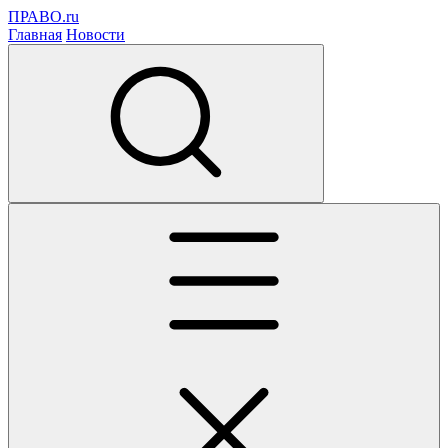
ПРАВО.ru
Главная
Новости