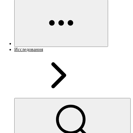
Исследования