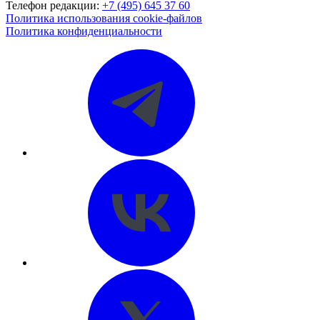
Телефон редакции:
+7 (495) 645 37 60
Политика использования cookie-файлов
Политика конфиденциальности