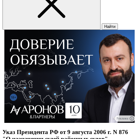
Найти
Реклама
Указ Президента РФ от 9 августа 2006 г. N 876
"О назначении судей районных судов"