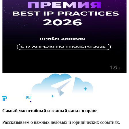
Cамый масштабный и точный канал о праве
Рассказываем о важных деловых и юридических событиях.