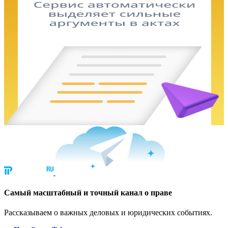
Cамый масштабный и точный канал о праве
Рассказываем о важных деловых и юридических событиях.