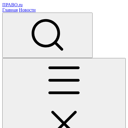
ПРАВО.ru
Главная
Новости