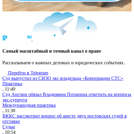
Cамый масштабный и точный канал о праве
Рассказываем о важных деловых и юридических событиях.
Перейти в Telegram
Суд выпустил из СИЗО экс-владельца «Корпорации СТС»
Практика
, 11:49
Суд Англии обязал Владимира Потанина ответить на вопросы
экс-супруги
Международная практика
, 11:30
ВККС рассмотрит вопрос об аресте двух ростовских судей в
отставке
Судьи
, 10:54