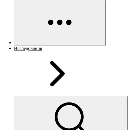
Исследования