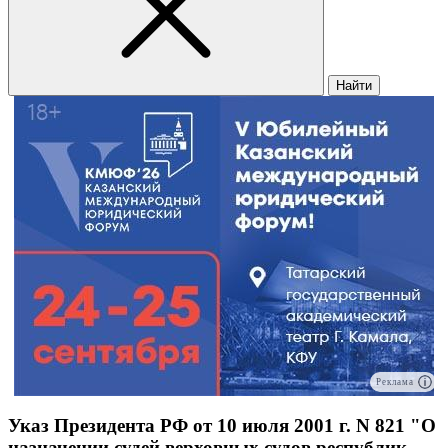
Найти
Реклама
Указ Президента РФ от 10 июля 2001 г. N 821 "О
назначении судей верховных судов республик,