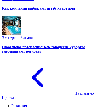
Как компании выбирают штаб-квартиры
Экспертный анализ
Глобальное потепление: как городские курорты
завоёвывают регионы
На главную
Право.ru
Редакция