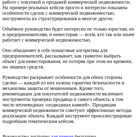
работе с покупкой и продажей коммерческой недвижимости.
На примере реальных кейсов просто и интересно показаны
особенности сделок с коммерческой недвижимостью,
инструменты их структурирования и многое другое.
Объёмное руководство будет интересно не только юристам, но
и предпринимателям, и инвесторам — всем, кто так или иначе
работает с коммерческой недвижимостью.
Оно объединяет в себе пошаговые алгоритмы для
предпринимателей, рассказывает, как грамотно выбрать
объект для инвестирования, не потеряв при этом ни времени,
ни лишних средств.
Руководство раскрывает особенности для обеих стороны
сделки — каждой из них нужны гарантии безопасности и
механизмы защиты от мошенников. Кроме того,
рекомендации для покупателей недвижимости включают
инструменты проверки продавца и самого объекта, в том
числе неочевидных «подводных камней». Продавцам
коммерческой недвижимости советуют эффективные методы
реализации объекта. Каждый инструмент проиллюстрирован
подробным тематическим кейсом.
Руководство доступно
для чтения
бесплатно.