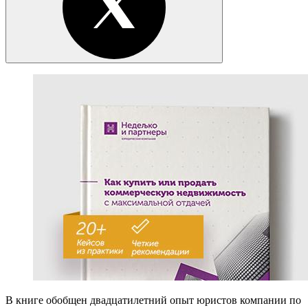
В книге обобщен двадцатилетний опыт юристов компании по