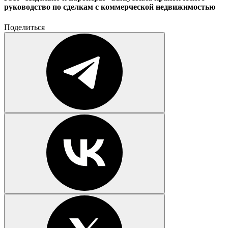
руководство по сделкам с коммерческой недвижимостью
Поделиться