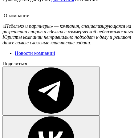
О компании
«Неделько и партнеры» — компания, специализирующаяся на
разрешении споров и сделках с коммерческой недвижимостью.
Юристы компании нетривиально подходят к делу и решают
даже самые сложные клиентские задачи.
Новости компаний
Поделиться