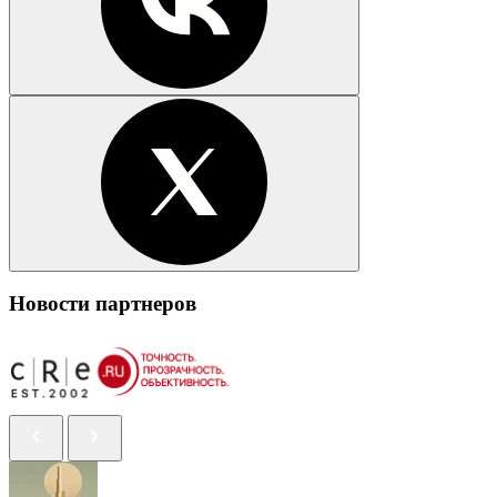
Новости партнеров