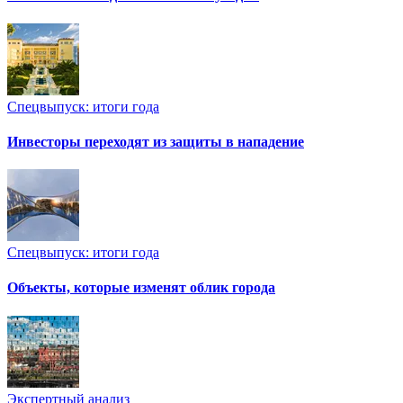
Спецвыпуск: итоги года
Инвесторы переходят из защиты в нападение
Спецвыпуск: итоги года
Объекты, которые изменят облик города
Экспертный анализ