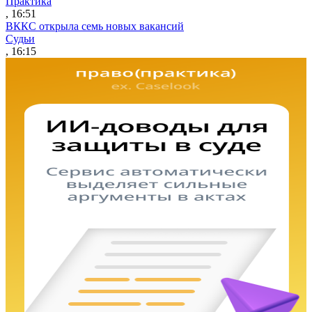
Практика
, 16:51
ВККС открыла семь новых вакансий
Судьи
, 16:15