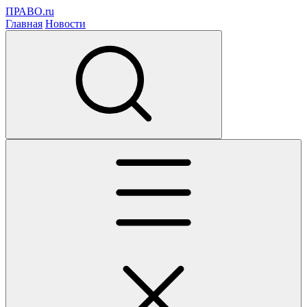
ПРАВО.ru
Главная
Новости