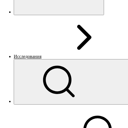
Исследования