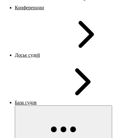
Конференции
Досье судей
База судов