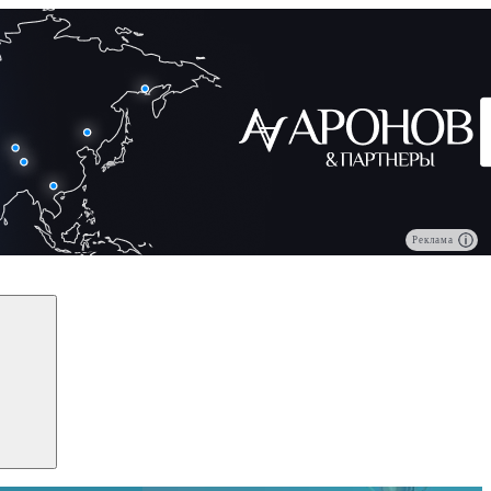
Реклама