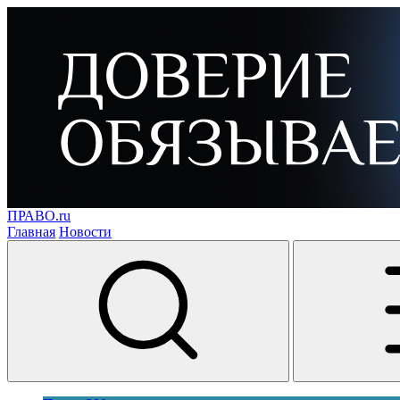
ПРАВО.ru
Главная
Новости