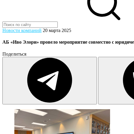
Новости компаний
20 марта 2025
АБ «Иво Элори» провело мероприятие совместно с юридич
Поделиться