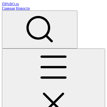
ПРАВО.ru
Главная
Новости