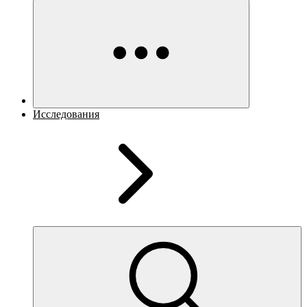
Исследования