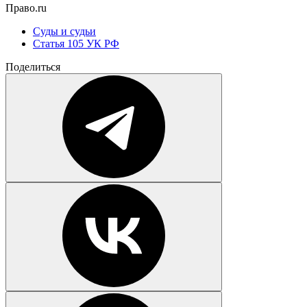
Право.ru
Суды и судьи
Статья 105 УК РФ
Поделиться