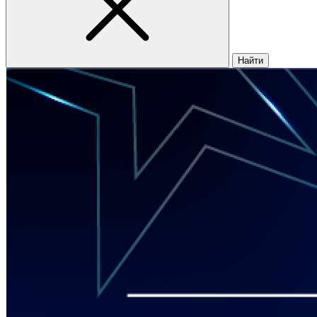
Найти