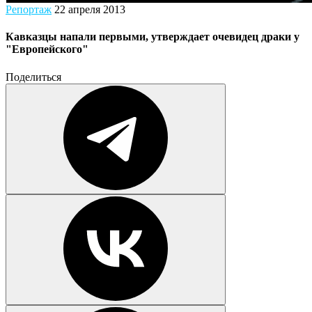
Репортаж
22 апреля 2013
Кавказцы напали первыми, утверждает очевидец драки у
"Европейского"
Поделиться