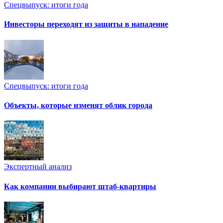
Спецвыпуск: итоги года
Инвесторы переходят из защиты в нападение
Спецвыпуск: итоги года
Объекты, которые изменят облик города
Экспертный анализ
Как компании выбирают штаб-квартиры