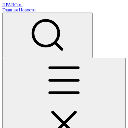
ПРАВО.ru
Главная
Новости