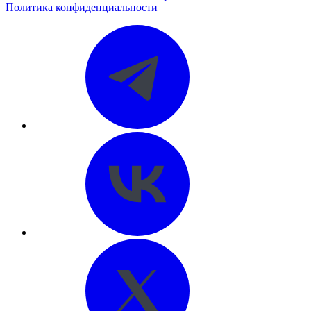
Политика конфиденциальности