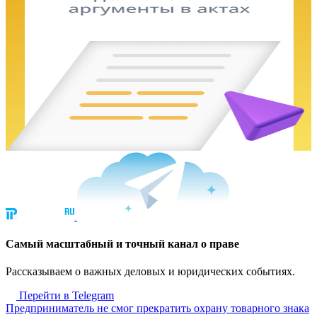
Cамый масштабный и точный канал о праве
Рассказываем о важных деловых и юридических событиях.
Перейти в Telegram
Предприниматель не смог прекратить охрану товарного знака