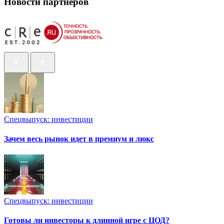
Новости партнеров
Спецвыпуск: инвестиции
Зачем весь рынок идет в премиум и люкс
Спецвыпуск: инвестиции
Готовы ли инвесторы к длинной игре с ЦОД?