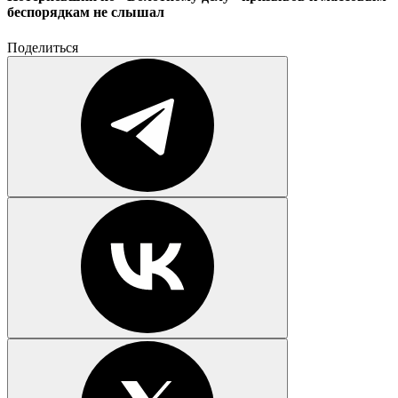
беспорядкам не слышал
Поделиться