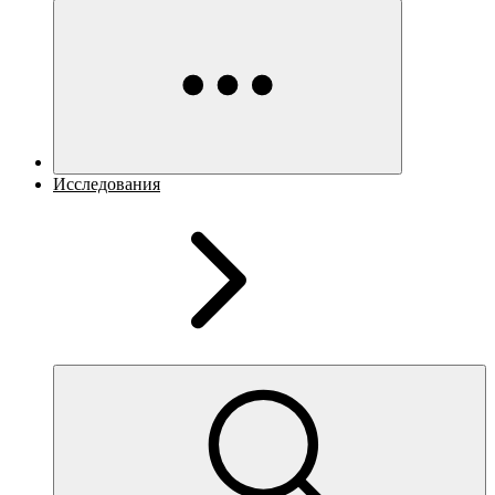
Исследования