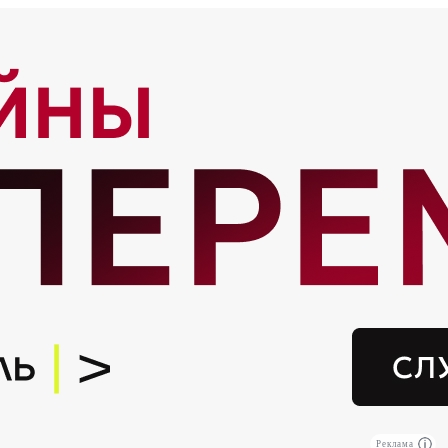
Реклама