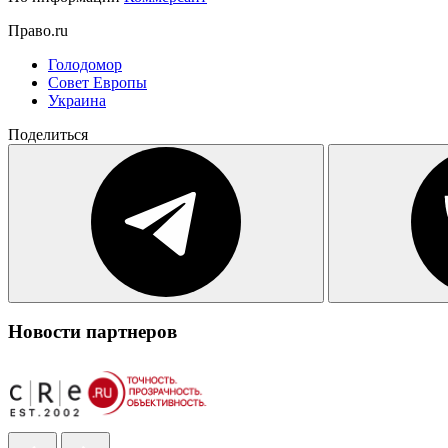
Право.ru
Голодомор
Совет Европы
Украина
Поделиться
Новости партнеров