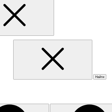
Найти