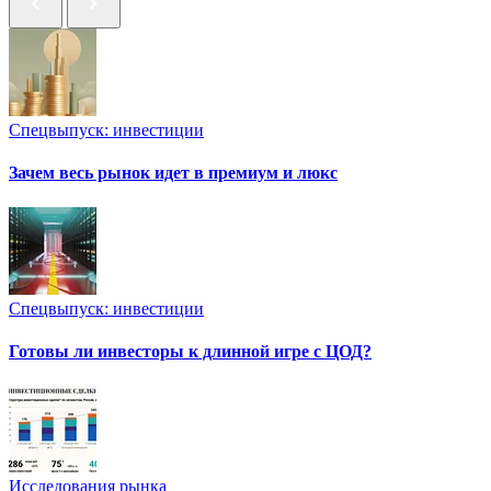
Спецвыпуск: инвестиции
Зачем весь рынок идет в премиум и люкс
Спецвыпуск: инвестиции
Готовы ли инвесторы к длинной игре с ЦОД?
Исследования рынка