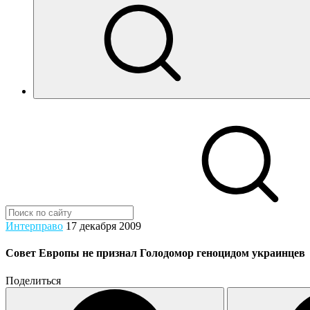
Интерправо
17 декабря 2009
Совет Европы не признал Голодомор геноцидом украинцев
Поделиться