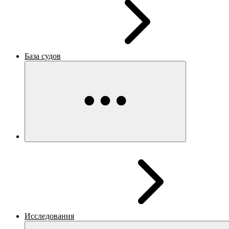
База судов
Исследования