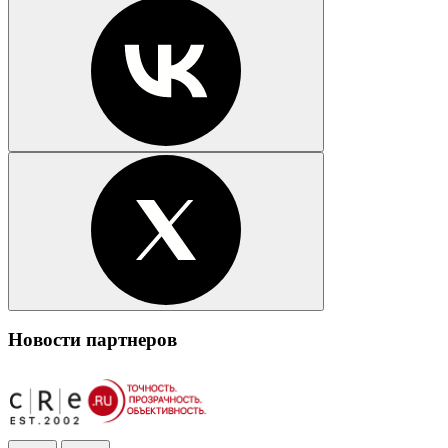
Новости партнеров