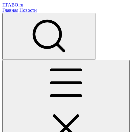
ПРАВО.ru
Главная
Новости