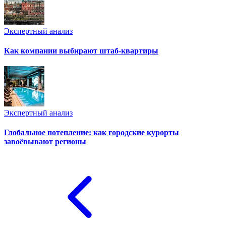
Экспертный анализ
Как компании выбирают штаб-квартиры
Экспертный анализ
Глобальное потепление: как городские курорты
завоёвывают регионы