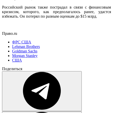
Российский рынок также пострадал в связи с финансовым
кризисом, которого, как предполагалось ранее, удастся
избежать. Он потерял по разным оценкам до $15 млрд.
Право.ru
ФРС США
Lehman Brothers
Goldman Sachs
Morgan Stanley
США
Поделиться