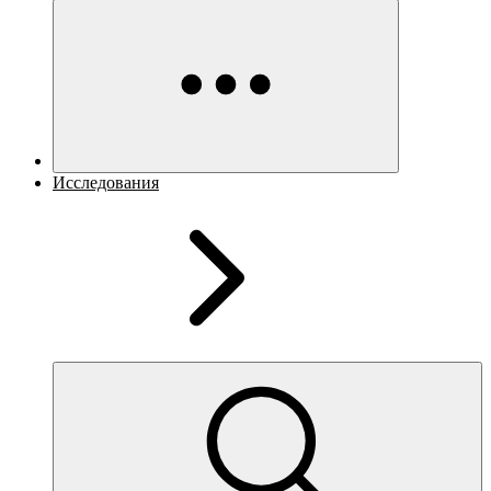
Исследования