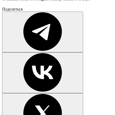
Поделиться