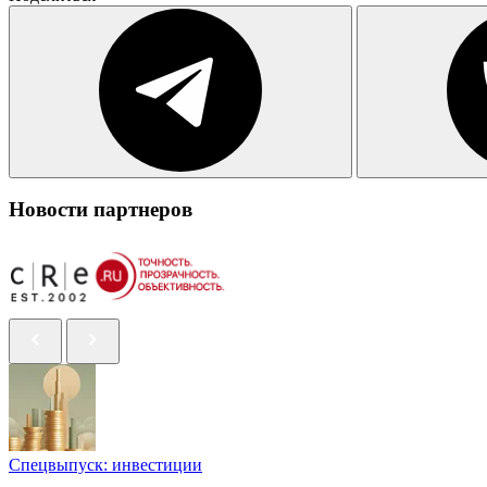
Новости партнеров
Спецвыпуск: инвестиции