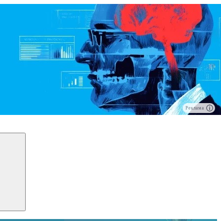
Реклама