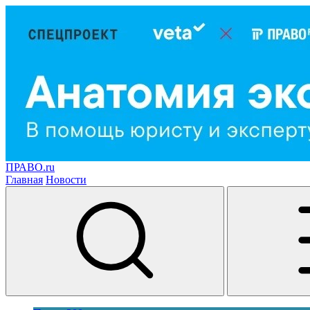
ПРАВО.ru
Главная
Новости