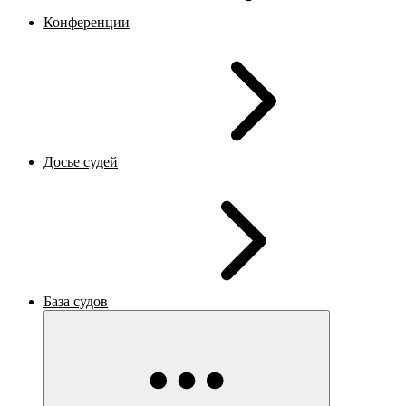
Конференции
Досье судей
База судов