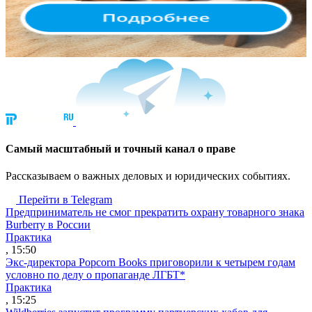
Cамый масштабный и точный канал о праве
Рассказываем о важных деловых и юридических событиях.
Перейти в Telegram
Предприниматель не смог прекратить охрану товарного знака
Burberry в России
Практика
, 15:50
Экс-директора Popcorn Books приговорили к четырем годам
условно по делу о пропаганде ЛГБТ*
Практика
, 15:25