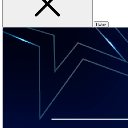
Найти