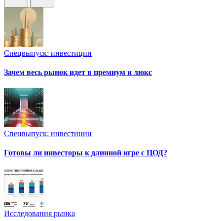
Спецвыпуск: инвестиции
Зачем весь рынок идет в премиум и люкс
Спецвыпуск: инвестиции
Готовы ли инвесторы к длинной игре с ЦОД?
Исследования рынка