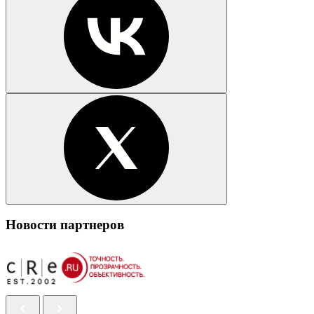
Новости партнеров