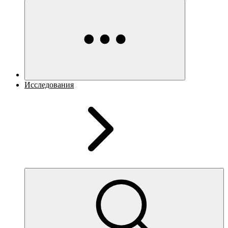
Исследования