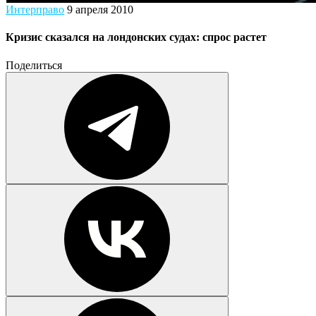
Интерправо
9 апреля 2010
Кризис сказался на лондонских судах: спрос растет
Поделиться