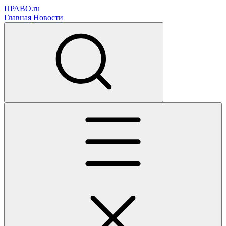
ПРАВО.ru
Главная
Новости