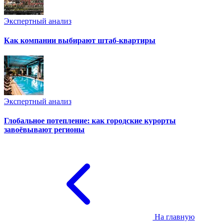
Экспертный анализ
Как компании выбирают штаб-квартиры
Экспертный анализ
Глобальное потепление: как городские курорты
завоёвывают регионы
На главную