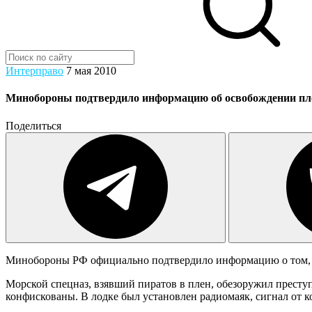
Интерправо
7 мая 2010
Минобороны подтвердило информацию об освобождении пл
Поделиться
Минобороны РФ официально подтвердило информацию о том, ч
Морской спецназ, взявший пиратов в плен, обезоружил престу
конфискованы. В лодке был установлен радиомаяк, сигнал от к