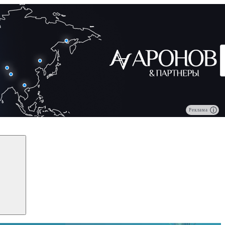
Реклама