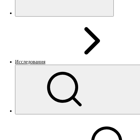
Исследования