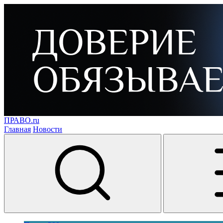
ПРАВО.ru
Главная
Новости