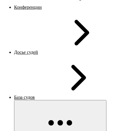
Конференции
Досье судей
База судов