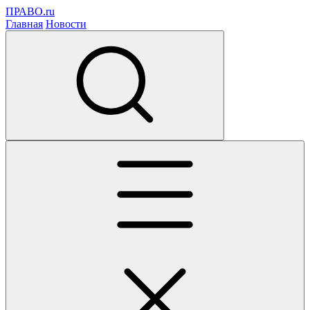
ПРАВО.ru
Главная
Новости