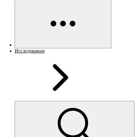
Исследования