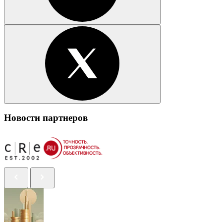
Новости партнеров