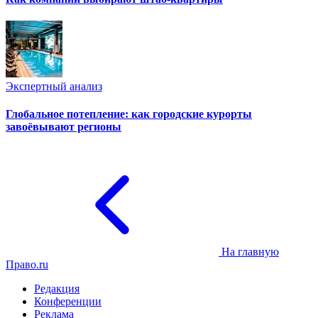
Экспертный анализ
Глобальное потепление: как городские курорты
завоёвывают регионы
На главную
Право.ru
Редакция
Конференции
Реклама