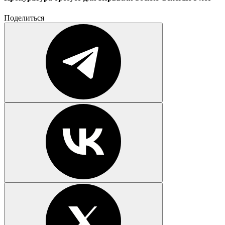
Поделиться