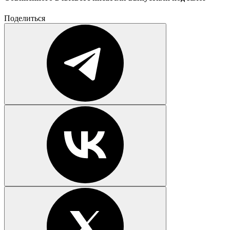
Поделиться