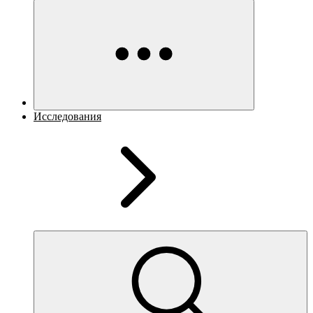
Исследования