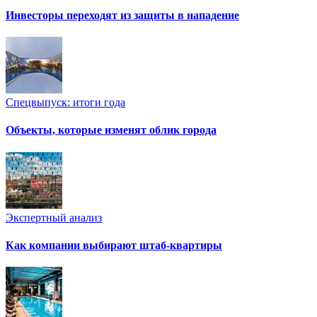
Инвесторы переходят из защиты в нападение
Спецвыпуск: итоги года
Объекты, которые изменят облик города
Экспертный анализ
Как компании выбирают штаб-квартиры