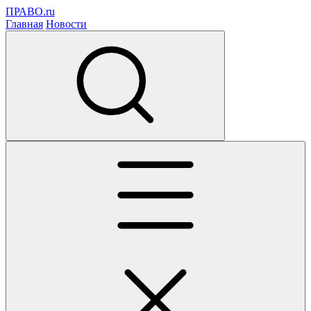
ПРАВО.ru
Главная
Новости