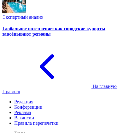
Экспертный анализ
Глобальное потепление: как городские курорты
завоёвывают регионы
На главную
Право.ru
Редакция
Конференции
Реклама
Вакансии
Правила перепечатки