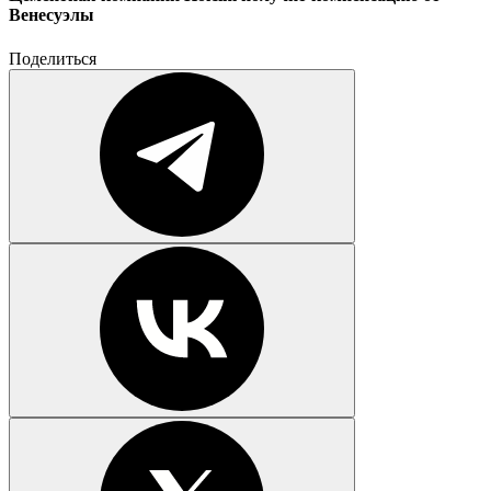
Венесуэлы
Поделиться