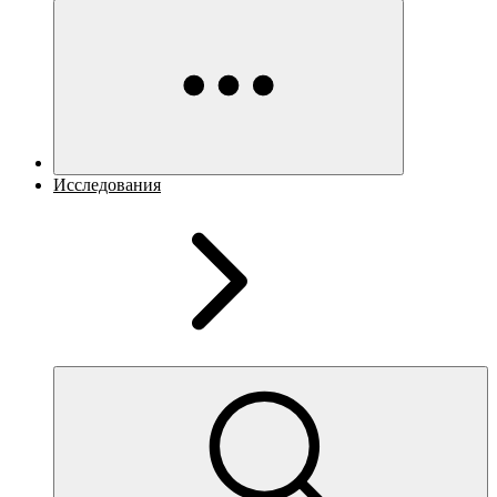
Исследования