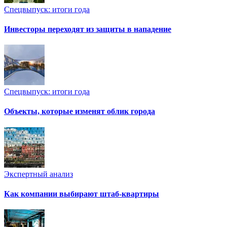
Спецвыпуск: итоги года
Инвесторы переходят из защиты в нападение
Спецвыпуск: итоги года
Объекты, которые изменят облик города
Экспертный анализ
Как компании выбирают штаб-квартиры