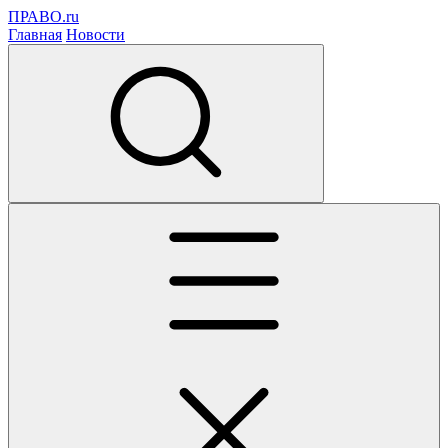
ПРАВО.ru
Главная
Новости