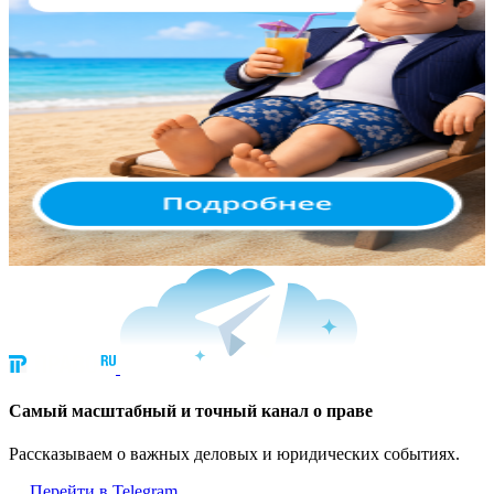
Cамый масштабный и точный канал о праве
Рассказываем о важных деловых и юридических событиях.
Перейти в Telegram