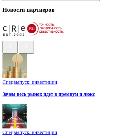
Новости партнеров
Спецвыпуск: инвестиции
Зачем весь рынок идет в премиум и люкс
Спецвыпуск: инвестиции