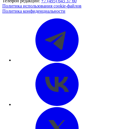
Телефон редакции:
+7 (495) 645 37 60
Политика использования cookie-файлов
Политика конфиденциальности