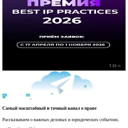
Cамый масштабный и точный канал о праве
Рассказываем о важных деловых и юридических событиях.