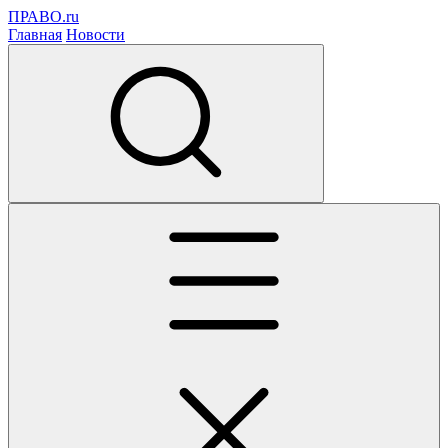
ПРАВО.ru
Главная
Новости