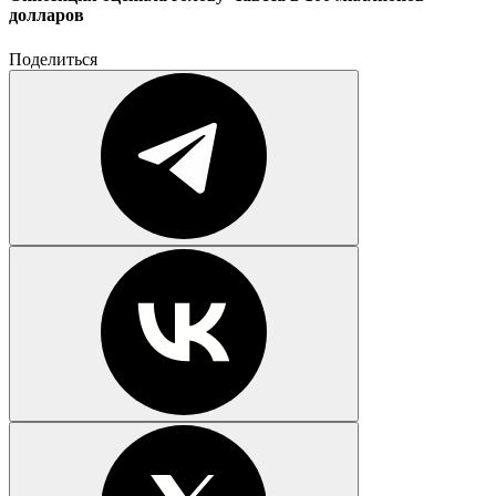
долларов
Поделиться