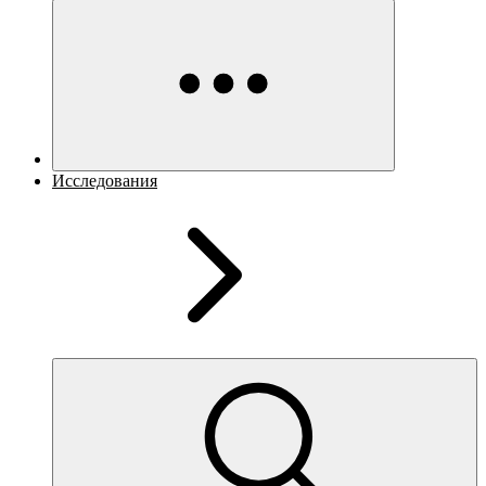
Исследования