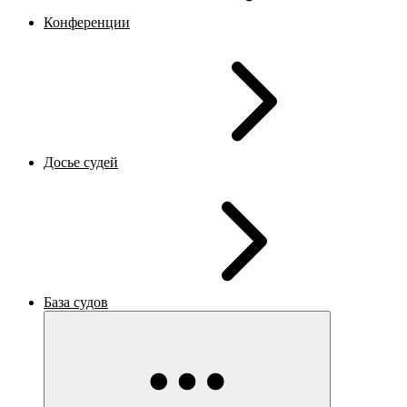
Конференции
Досье судей
База судов