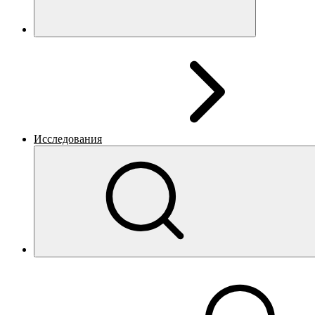
Исследования