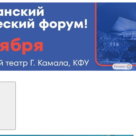
Реклама