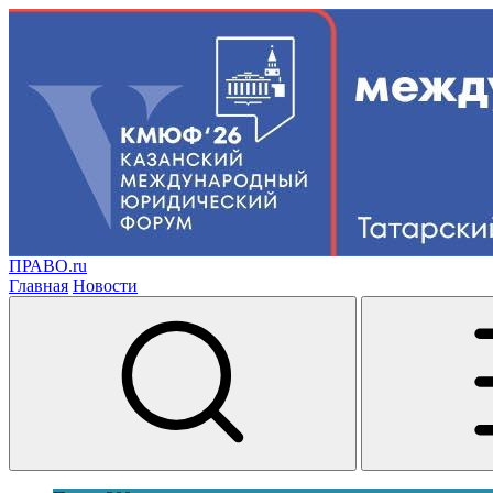
ПРАВО.ru
Главная
Новости