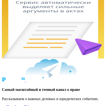
Cамый масштабный и точный канал о праве
Рассказываем о важных деловых и юридических событиях.