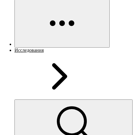
Исследования