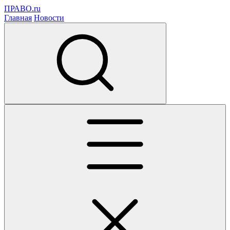
ПРАВО.ru
Главная
Новости