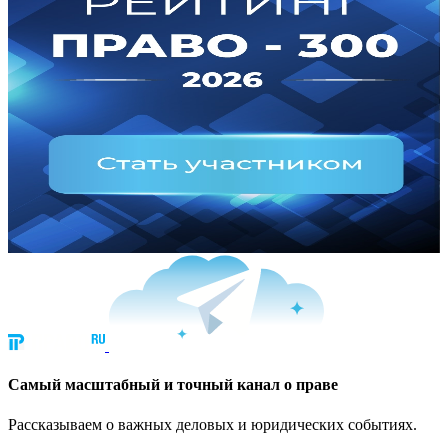
Cамый масштабный и точный канал о праве
Рассказываем о важных деловых и юридических событиях.