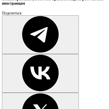
иностранцам
Поделиться