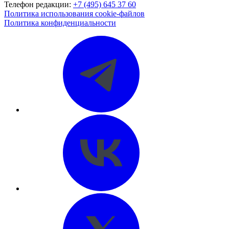
Телефон редакции:
+7 (495) 645 37 60
Политика использования cookie-файлов
Политика конфиденциальности