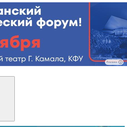
Реклама