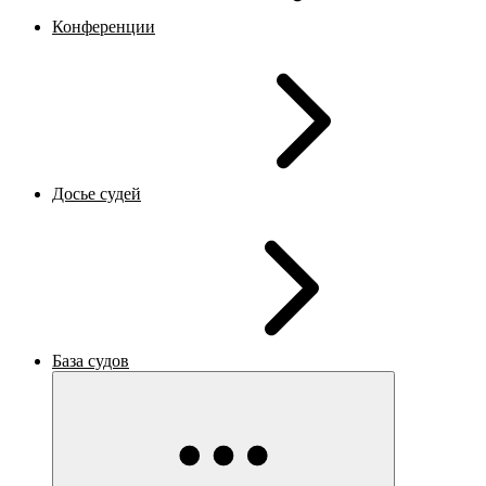
Конференции
Досье судей
База судов