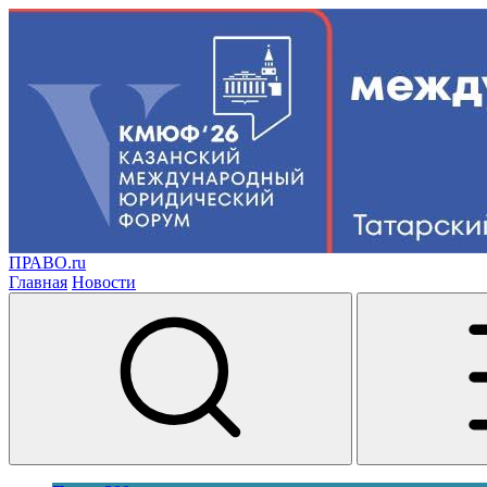
ПРАВО.ru
Главная
Новости