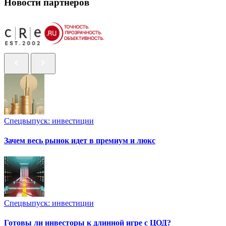
Новости партнеров
Спецвыпуск: инвестиции
Зачем весь рынок идет в премиум и люкс
Спецвыпуск: инвестиции
Готовы ли инвесторы к длинной игре с ЦОД?