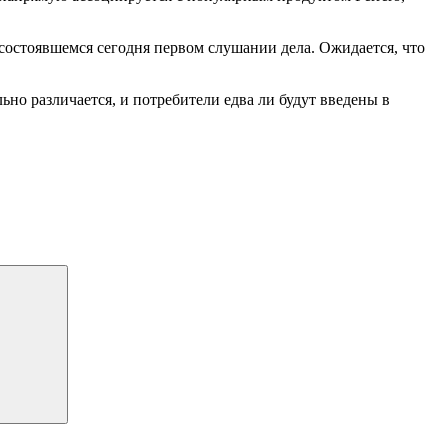
состоявшемся сегодня первом слушании дела. Ожидается, что
льно различается, и потребители едва ли будут введены в