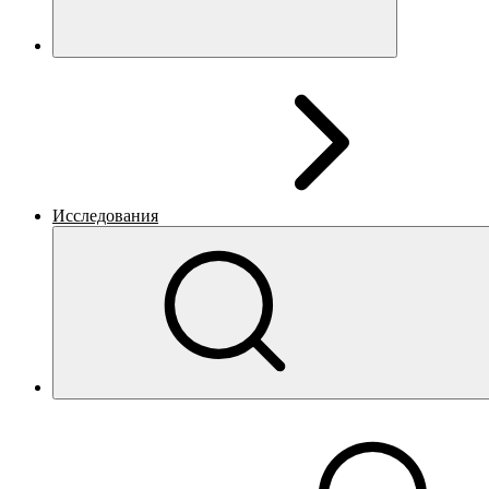
Исследования