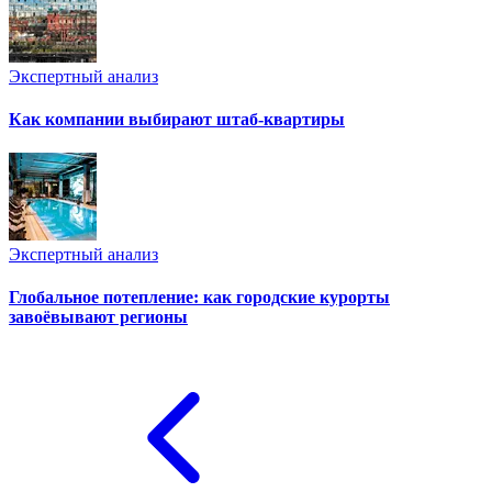
Экспертный анализ
Как компании выбирают штаб-квартиры
Экспертный анализ
Глобальное потепление: как городские курорты
завоёвывают регионы