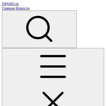
ПРАВО.ru
Главная
Новости