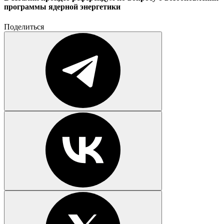
программы ядерной энергетики
Поделиться