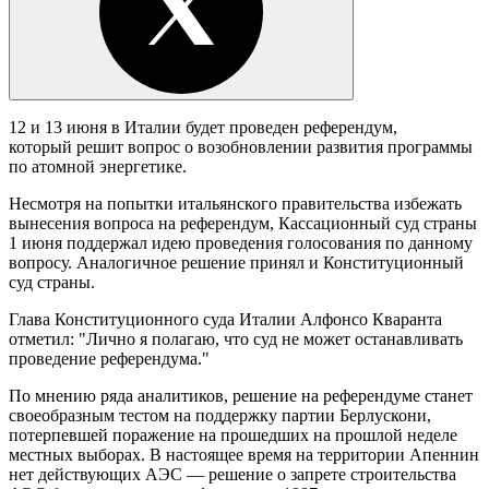
12 и 13 июня в Италии будет проведен референдум,
который решит вопрос о возобновлении развития программы
по атомной энергетике.
Несмотря на попытки итальянского правительства избежать
вынесения вопроса на референдум, Кассационный суд страны
1 июня поддержал идею проведения голосования по данному
вопросу. Аналогичное решение принял и Конституционный
суд страны.
Глава Конституционного суда Италии Алфонсо Кваранта
отметил: "Лично я полагаю, что суд не может останавливать
проведение референдума."
По мнению ряда аналитиков, решение на референдуме станет
своеобразным тестом на поддержку партии Берлускони,
потерпевшей поражение на прошедших на прошлой неделе
местных выборах. В настоящее время на территории Апеннин
нет действующих АЭС — решение о запрете строительства