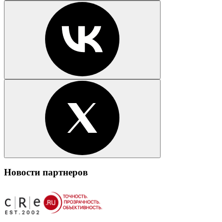
Новости партнеров