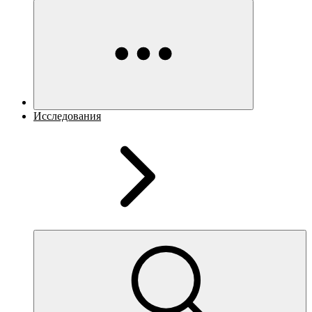
Исследования