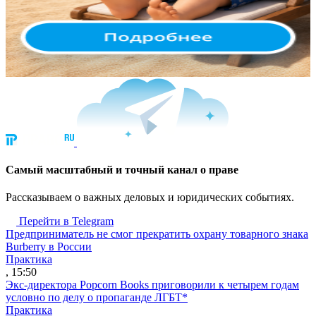
Cамый масштабный и точный канал о праве
Рассказываем о важных деловых и юридических событиях.
Перейти в Telegram
Предприниматель не смог прекратить охрану товарного знака
Burberry в России
Практика
, 15:50
Экс-директора Popcorn Books приговорили к четырем годам
условно по делу о пропаганде ЛГБТ*
Практика