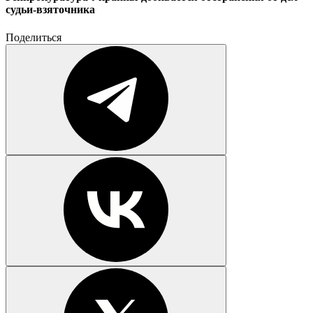
судьи-взяточника
Поделиться