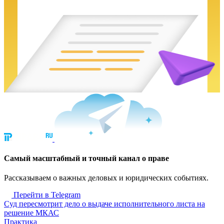
Cамый масштабный и точный канал о праве
Рассказываем о важных деловых и юридических событиях.
Перейти в Telegram
Суд пересмотрит дело о выдаче исполнительного листа на
решение МКАС
Практика