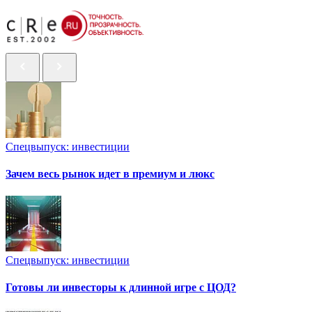
Спецвыпуск: инвестиции
Зачем весь рынок идет в премиум и люкс
Спецвыпуск: инвестиции
Готовы ли инвесторы к длинной игре с ЦОД?