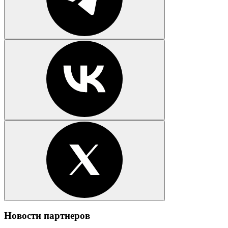
Новости партнеров