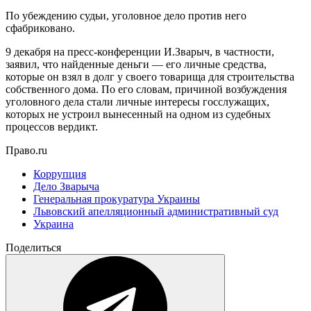
По убеждению судьи, уголовное дело против него
сфабриковано.
9 декабря на пресс-конференции И.Зварыч, в частности,
заявил, что найденные деньги — его личные средства,
которые он взял в долг у своего товарища для строительства
собственного дома. По его словам, причиной возбуждения
уголовного дела стали личные интересы госслужащих,
которых не устроил вынесенный на одном из судебных
процессов вердикт.
Право.ru
Коррупция
Дело Зварыча
Генеральная прокуратура Украины
Львовский апелляционный административный суд
Украина
Поделиться