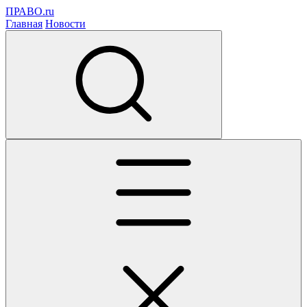
ПРАВО.ru
Главная
Новости