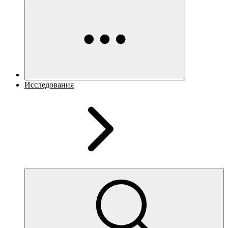
Исследования