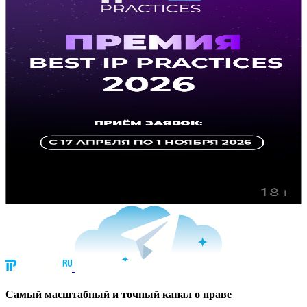
Cамый масштабный и точный канал о праве