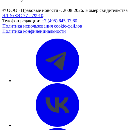
CASE.ONE: управление юридической службой
© ООО «Правовые новости». 2008-2026.
Номер свидетельства
ЭЛ № ФС 77 - 79910
.
Телефон редакции:
+7 (495) 645 37 60
Политика использования cookie-файлов
Политика конфиденциальности