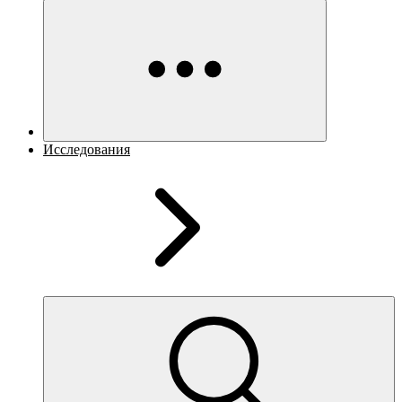
Исследования