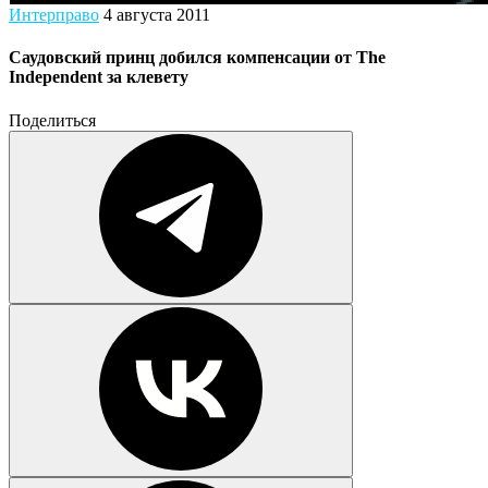
Интерправо
4 августа 2011
Саудовский принц добился компенсации от The
Independent за клевету
Поделиться