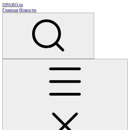
ПРАВО.ru
Главная
Новости