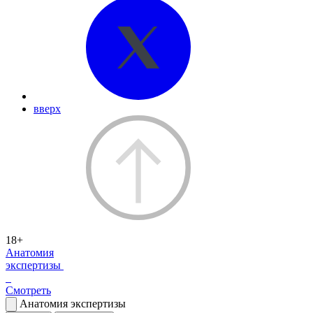
вверх
18+
Анатомия
экспертизы
Смотреть
Анатомия экспертизы