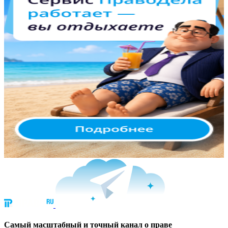
Cамый масштабный и точный канал о праве