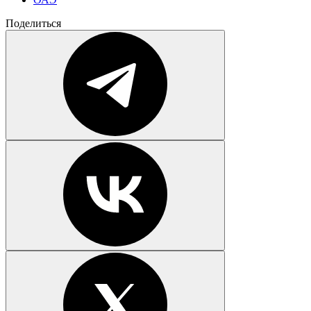
Поделиться