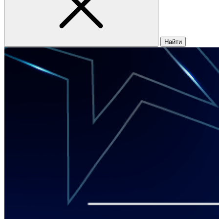
Найти