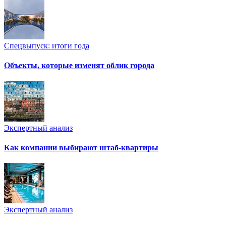
Спецвыпуск: итоги года
Объекты, которые изменят облик города
Экспертный анализ
Как компании выбирают штаб-квартиры
Экспертный анализ