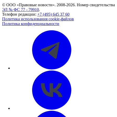
© ООО «Правовые новости». 2008-2026.
Номер свидетельства
ЭЛ № ФС 77 - 79910
.
Телефон редакции:
+7 (495) 645 37 60
Политика использования cookie-файлов
Политика конфиденциальности