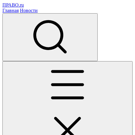
ПРАВО.ru
Главная
Новости