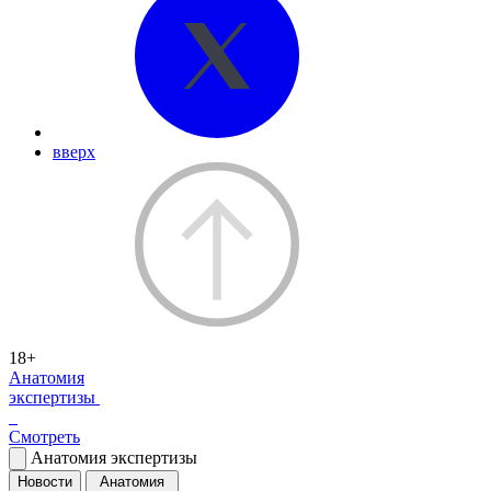
вверх
18+
Анатомия
экспертизы
Смотреть
Анатомия экспертизы
Новости
Анатомия