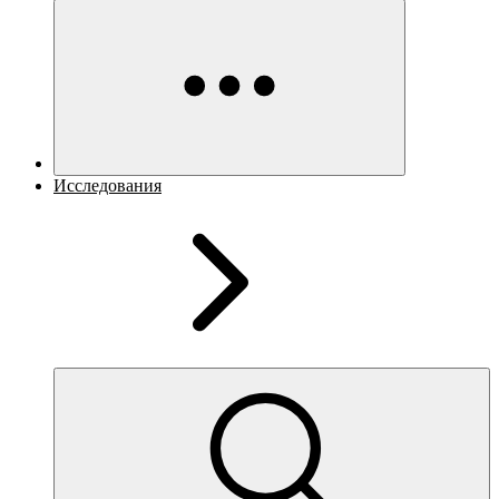
Исследования