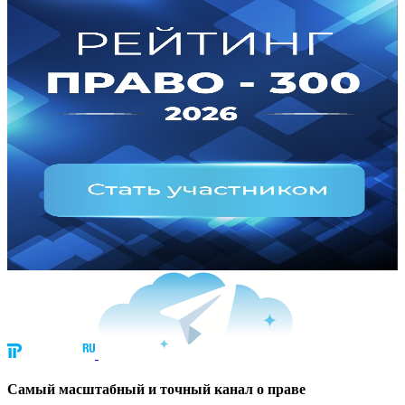
Cамый масштабный и точный канал о праве