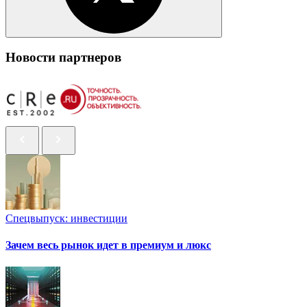
Новости партнеров
Спецвыпуск: инвестиции
Зачем весь рынок идет в премиум и люкс