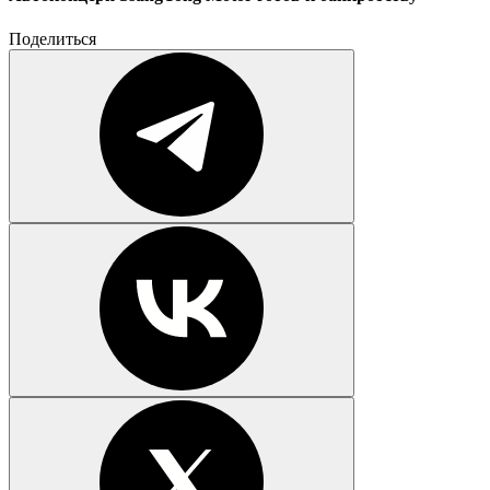
Поделиться