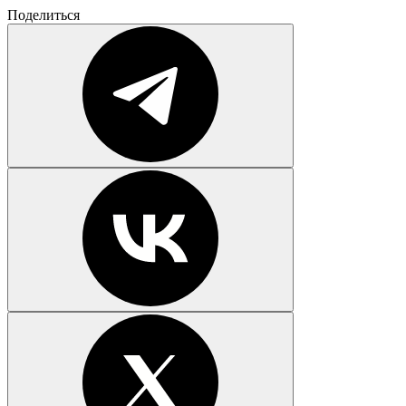
Поделиться