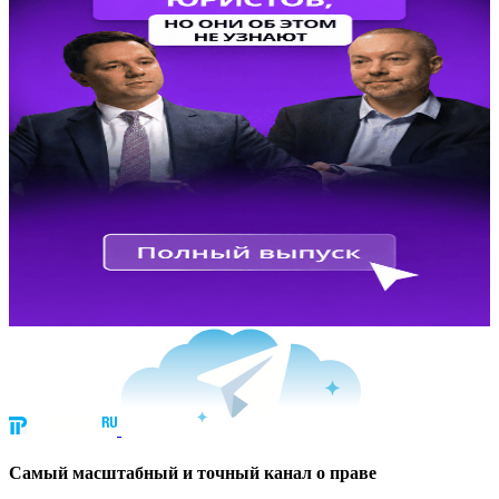
Cамый масштабный и точный канал о праве