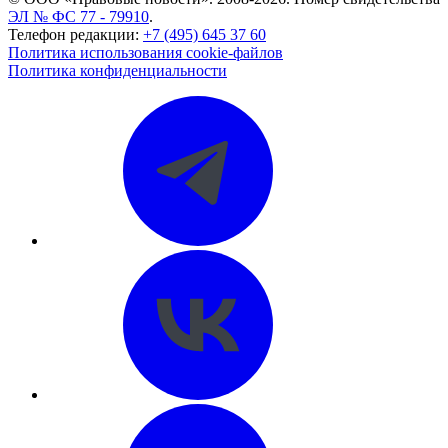
ЭЛ № ФС 77 - 79910
.
Телефон редакции:
+7 (495) 645 37 60
Политика использования cookie-файлов
Политика конфиденциальности