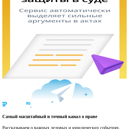
Cамый масштабный и точный канал о праве
Рассказываем о важных деловых и юридических событиях.