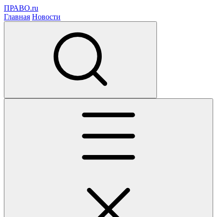
ПРАВО.ru
Главная
Новости