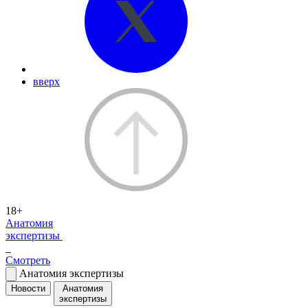
вверх
18+
Анатомия
экспертизы
Смотреть
Анатомия экспертизы
Новости
Анатомия
экспертизы