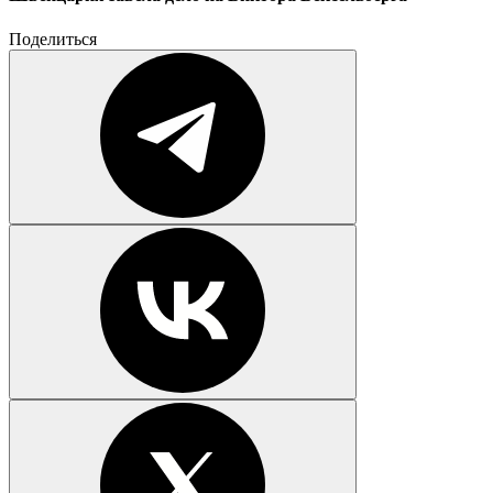
Поделиться