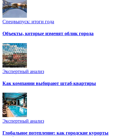
Спецвыпуск: итоги года
Объекты, которые изменят облик города
Экспертный анализ
Как компании выбирают штаб-квартиры
Экспертный анализ
Глобальное потепление: как городские курорты