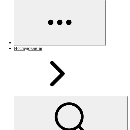
Исследования