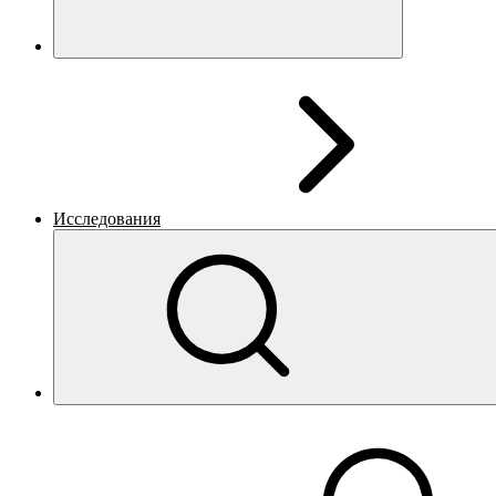
Исследования