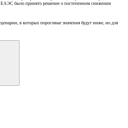
не ЕАЭС было принято решение о постепенном снижении
ценарии, в которых пороговые значения будут ниже, но для