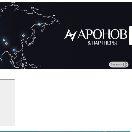
Реклама