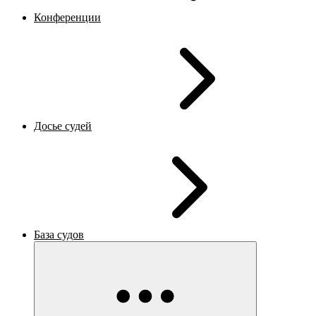
Конференции
Досье судей
База судов