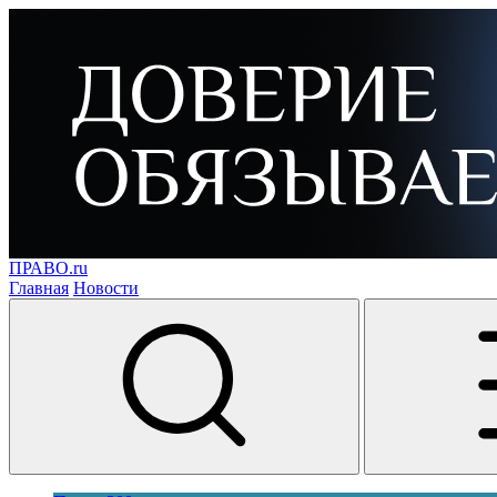
ПРАВО.ru
Главная
Новости