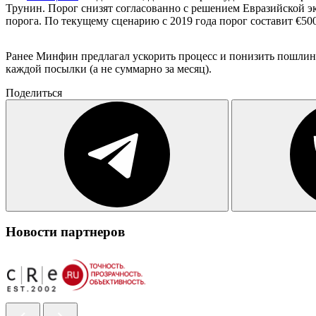
Трунин. Порог снизят согласованно с решением Евразийской 
порога. По текущему сценарию с 2019 года порог составит €500 
Ранее Минфин предлагал ускорить процесс и понизить пошлину 
каждой посылки (а не суммарно за месяц).
Поделиться
Новости партнеров