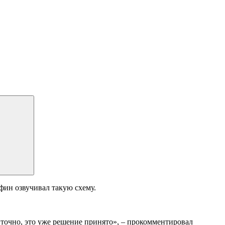
ин озвучивал такую схему.
– точно, это уже решение принято», – прокомментировал