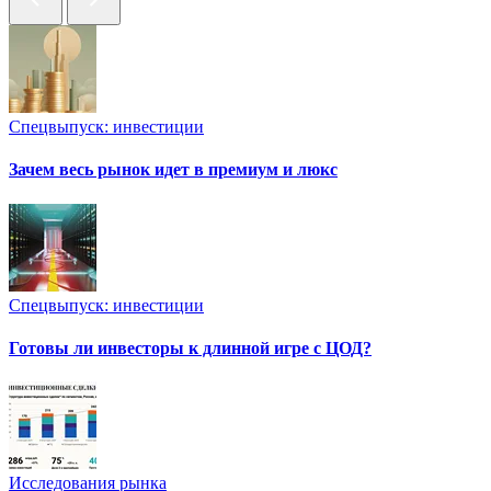
Спецвыпуск: инвестиции
Зачем весь рынок идет в премиум и люкс
Спецвыпуск: инвестиции
Готовы ли инвесторы к длинной игре с ЦОД?
Исследования рынка