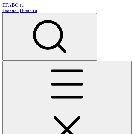
ПРАВО.ru
Главная
Новости