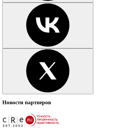
Новости партнеров