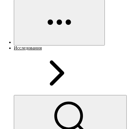
Исследования