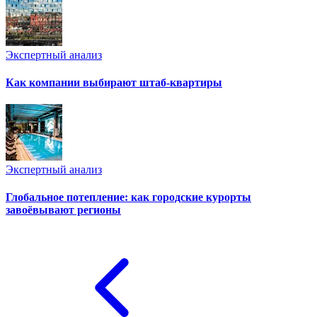
Экспертный анализ
Как компании выбирают штаб-квартиры
Экспертный анализ
Глобальное потепление: как городские курорты
завоёвывают регионы