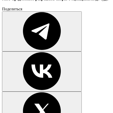
Поделиться