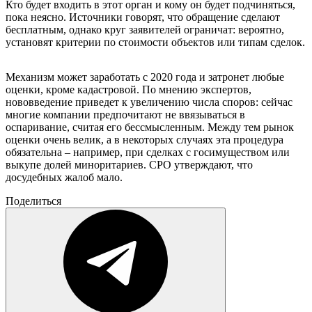
Кто будет входить в этот орган и кому он будет подчиняться,
пока неясно. Источники говорят, что обращение сделают
бесплатным, однако круг заявителей ограничат: вероятно,
установят критерии по стоимости объектов или типам сделок.
Механизм может заработать с 2020 года и затронет любые
оценки, кроме кадастровой. По мнению экспертов,
нововведение приведет к увеличению числа споров: сейчас
многие компании предпочитают не ввязываться в
оспаривание, считая его бессмысленным. Между тем рынок
оценки очень велик, а в некоторых случаях эта процедура
обязательна – например, при сделках с госимуществом или
выкупе долей миноритариев. СРО утверждают, что
досудебных жалоб мало.
Поделиться