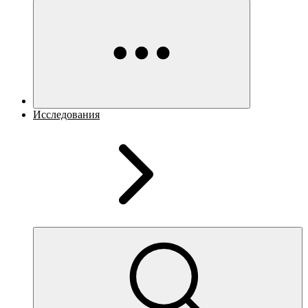
Исследования