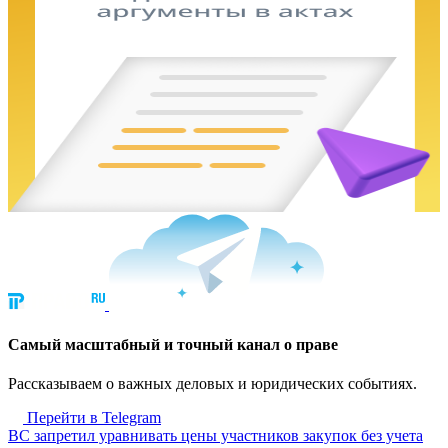
Cамый масштабный и точный канал о праве
Рассказываем о важных деловых и юридических событиях.
Перейти в Telegram
ВС запретил уравнивать цены участников закупок без учета