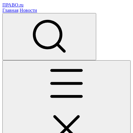
ПРАВО.ru
Главная
Новости