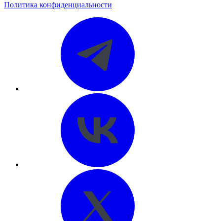
Политика конфиденциальности