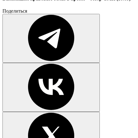
Поделиться