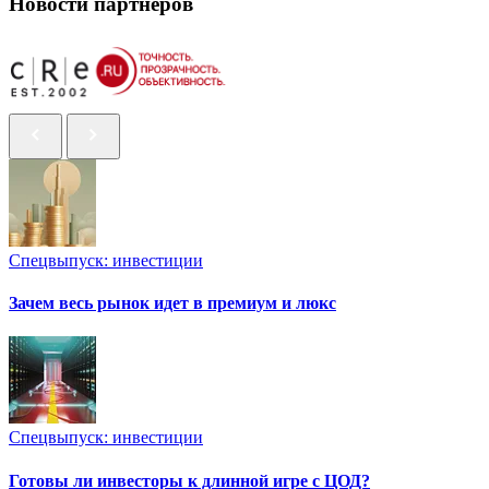
Новости партнеров
Спецвыпуск: инвестиции
Зачем весь рынок идет в премиум и люкс
Спецвыпуск: инвестиции
Готовы ли инвесторы к длинной игре с ЦОД?