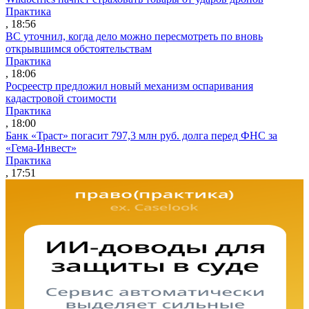
Практика
, 18:56
ВС уточнил, когда дело можно пересмотреть по вновь
открывшимся обстоятельствам
Практика
, 18:06
Росреестр предложил новый механизм оспаривания
кадастровой стоимости
Практика
, 18:00
Банк «Траст» погасит 797,3 млн руб. долга перед ФНС за
«Гема-Инвест»
Практика
, 17:51