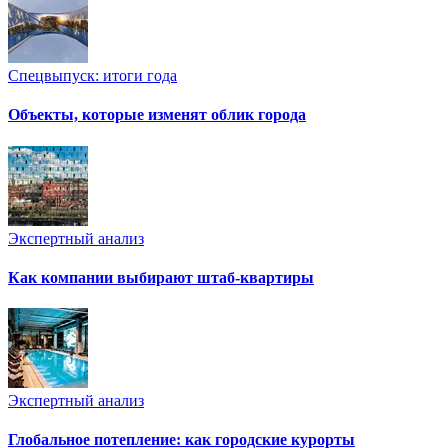
Спецвыпуск: итоги года
Объекты, которые изменят облик города
Экспертный анализ
Как компании выбирают штаб-квартиры
Экспертный анализ
Глобальное потепление: как городские курорты