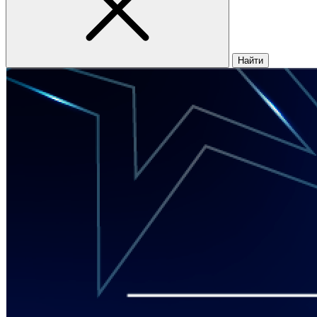
Найти