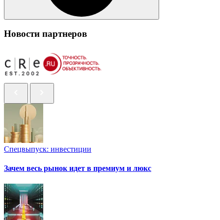
Новости партнеров
Спецвыпуск: инвестиции
Зачем весь рынок идет в премиум и люкс