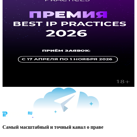
Cамый масштабный и точный канал о праве