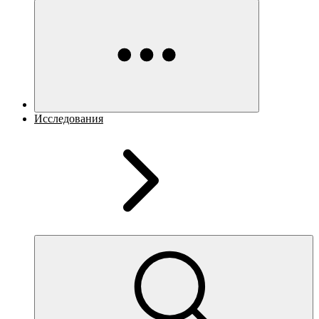
Исследования