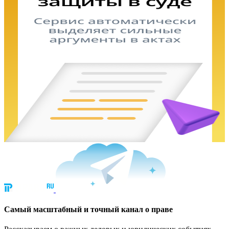
Cамый масштабный и точный канал о праве