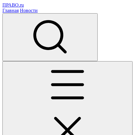
ПРАВО.ru
Главная
Новости