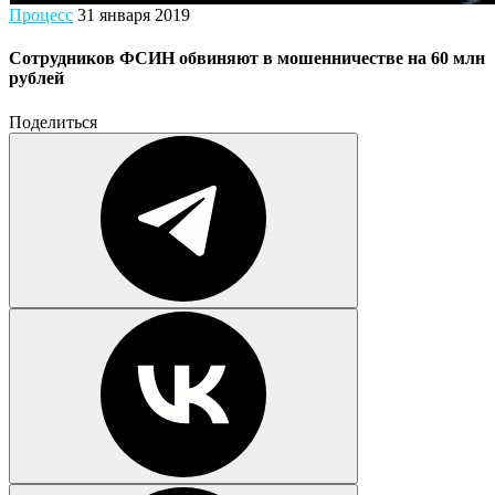
Процесс
31 января 2019
Сотрудников ФСИН обвиняют в мошенничестве на 60 млн
рублей
Поделиться