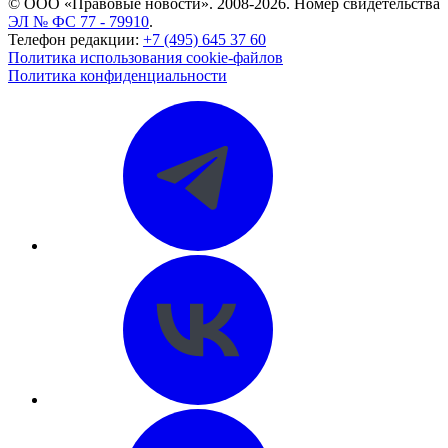
© ООО «Правовые новости». 2008-2026.
Номер свидетельства
ЭЛ № ФС 77 - 79910
.
Телефон редакции:
+7 (495) 645 37 60
Политика использования cookie-файлов
Политика конфиденциальности