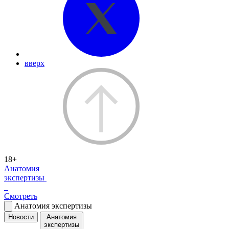
вверх
18+
Анатомия
экспертизы
Смотреть
Анатомия экспертизы
Новости
Анатомия
экспертизы