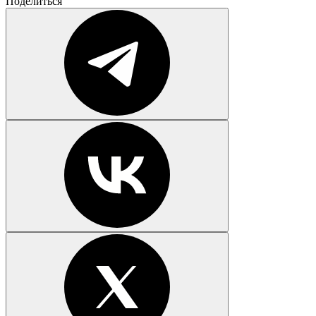
Поделиться