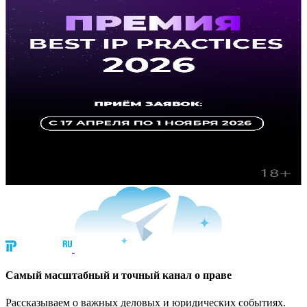
Cамый масштабный и точный канал о праве
Рассказываем о важных деловых и юридических событиях.