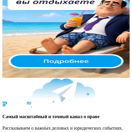
Cамый масштабный и точный канал о праве
Рассказываем о важных деловых и юридических событиях.