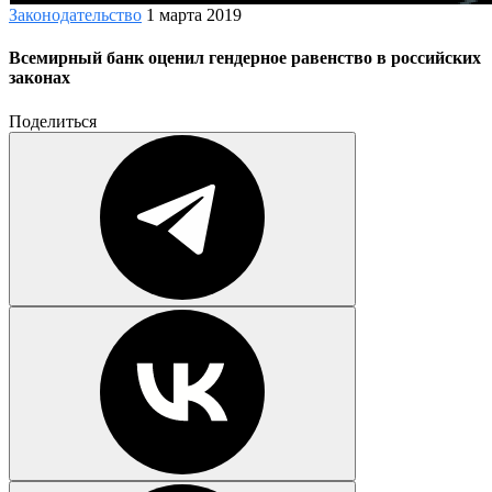
Законодательство
1 марта 2019
Всемирный банк оценил гендерное равенство в российских
законах
Поделиться