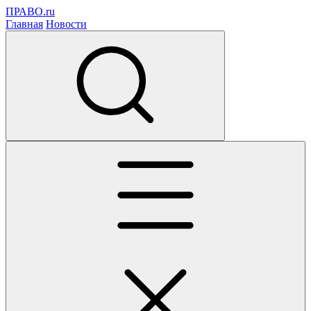
ПРАВО.ru
Главная
Новости