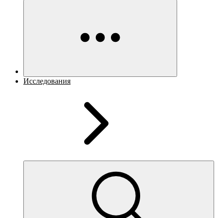
Исследования