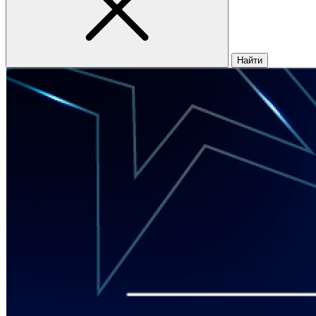
Найти