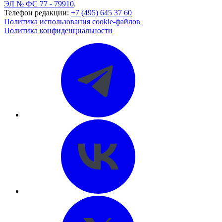
ЭЛ № ФС 77 - 79910
.
Телефон редакции:
+7 (495) 645 37 60
Политика использования cookie-файлов
Политика конфиденциальности