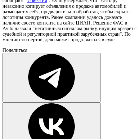
сообщают "
Известия
". Avito утверждает, что "Авто.ру"
незаконно копирует объявления о продаже автомобилей и
размещает у себя, предварительно обработав, чтобы скрыть
логотипы конкурента. Ранее компании удалось доказать
наличие своего контента на сайте ЦИАН. Решение ФАС в
Avito назвали "негативным сигналом рынку, идущим вразрез с
судебной и регуляторной практикой зарубежных стран". По
мнению экспертов, дело может продолжиться в суде.
Поделиться