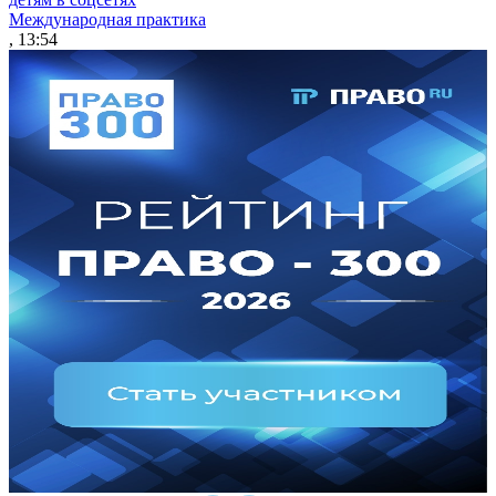
Международная практика
, 13:54