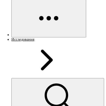
Исследования