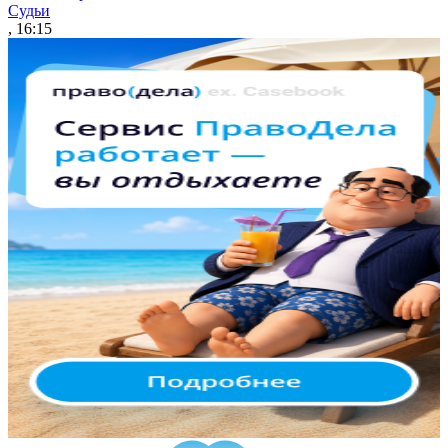
Судьи
, 16:15