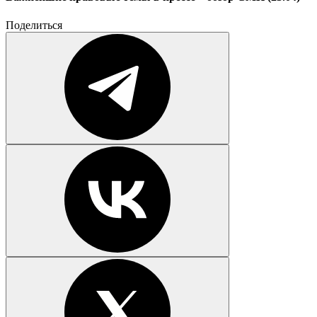
Поделиться