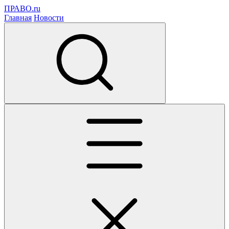
ПРАВО.ru
Главная
Новости