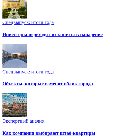
Спецвыпуск: итоги года
Инвесторы переходят из защиты в нападение
Спецвыпуск: итоги года
Объекты, которые изменят облик города
Экспертный анализ
Как компании выбирают штаб-квартиры