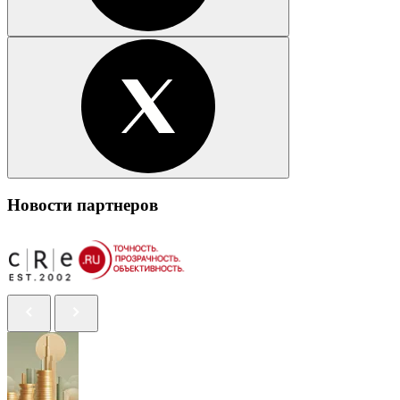
Новости партнеров