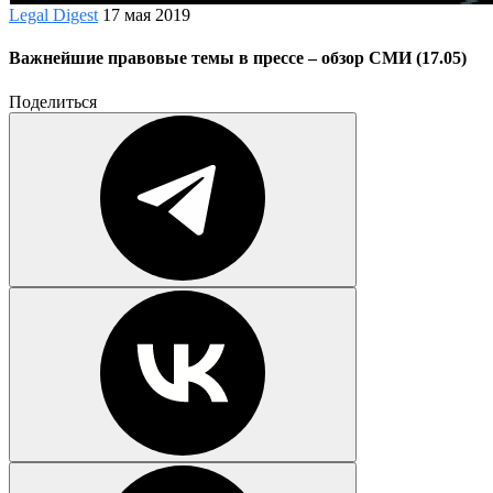
Legal Digest
17 мая 2019
Важнейшие правовые темы в прессе – обзор СМИ (17.05)
Поделиться