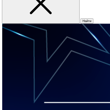
Найти