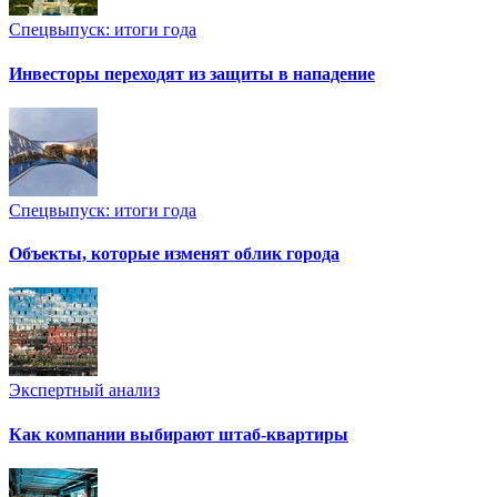
Спецвыпуск: итоги года
Инвесторы переходят из защиты в нападение
Спецвыпуск: итоги года
Объекты, которые изменят облик города
Экспертный анализ
Как компании выбирают штаб-квартиры