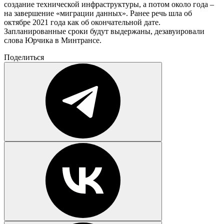
создание технической инфраструктуры, а потом около года –
на завершение «миграции данных». Ранее речь шла об
октябре 2021 года как об окончательной дате.
Запланированные сроки будут выдержаны, дезавуировали
слова Юрчика в Минтрансе.
Поделиться