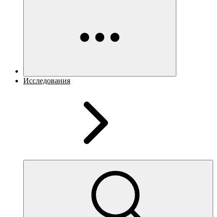
Исследования