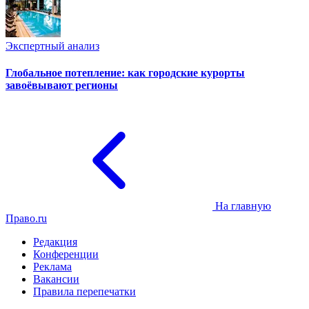
Экспертный анализ
Глобальное потепление: как городские курорты
завоёвывают регионы
На главную
Право.ru
Редакция
Конференции
Реклама
Вакансии
Правила перепечатки