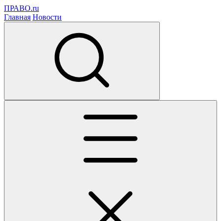
ПРАВО.ru
Главная
Новости