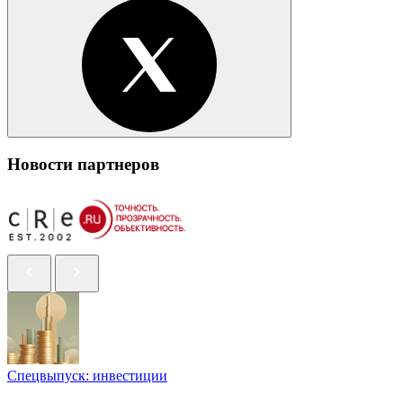
Новости партнеров
Спецвыпуск: инвестиции