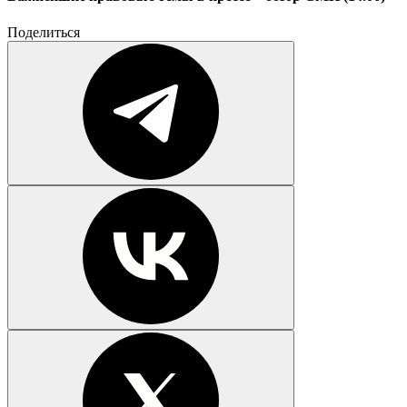
Поделиться