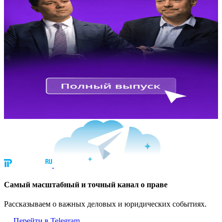
Cамый масштабный и точный канал о праве
Рассказываем о важных деловых и юридических событиях.
Перейти в Telegram