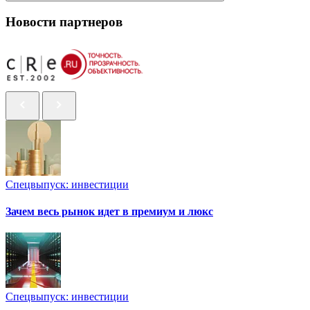
Новости партнеров
Спецвыпуск: инвестиции
Зачем весь рынок идет в премиум и люкс
Спецвыпуск: инвестиции