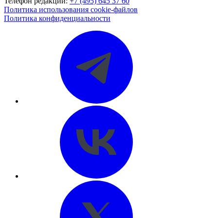
Телефон редакции:
+7 (495) 645 37 60
Политика использования cookie-файлов
Политика конфиденциальности