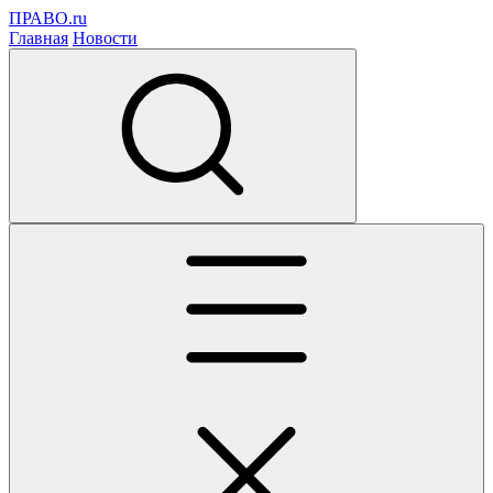
ПРАВО.ru
Главная
Новости