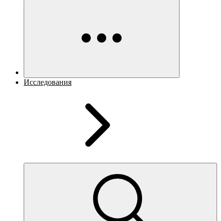
Исследования