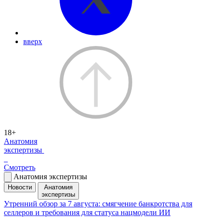
вверх
18+
Анатомия
экспертизы
Смотреть
Анатомия экспертизы
Новости
Анатомия
экспертизы
Утренний обзор за 7 августа: смягчение банкротства для
селлеров и требования для статуса нацмодели ИИ