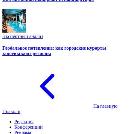
Экспертный анализ
Глобальное потепление: как городские курорты
завоёвывают регионы
На главную
Право.ru
Редакция
Конференции
Реклама