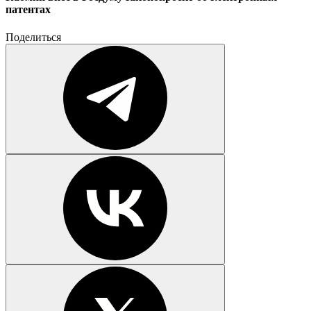
патентах
Поделиться