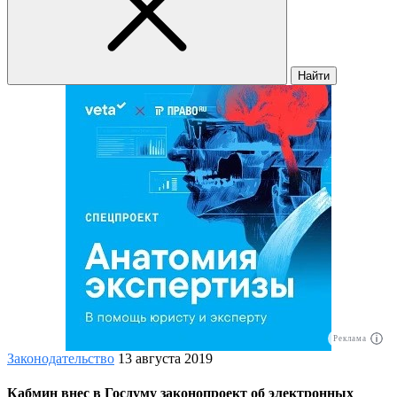
Найти
Реклама
Законодательство
13 августа 2019
Кабмин внес в Госдуму законопроект об электронных