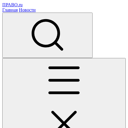
ПРАВО.ru
Главная
Новости