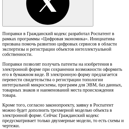
Поправки в Гражданский кодекс разработал Роспатент в
рамках программы «Цифровая экономика». Инициатива
призвана помочь развитию цифровых сервисов в области
экспертизы и регистрации объектов интеллектуальной
собственности.
Поправки позволят получать патенты на изобретения в
электронной форме при сохранении возможности оформить
его в бумажном виде. В электронную форму предлагается
перевести свидетельства о регистрации топологии
интегральной микросхемы, программ для ЭВМ, баз данных,
товарных знаков и наименований места происхождения
товара.
Кроме того, согласно законопроекту, заявку в Роспатент
можно будет дополнить трехмерной моделью объекта в
электронной форме. Сейчас Гражданский кодекс
предусматривает только двухмерные модели, то есть схемы и
чертежи.