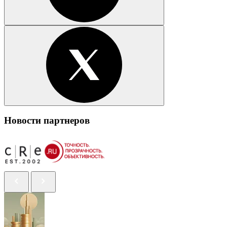
Новости партнеров