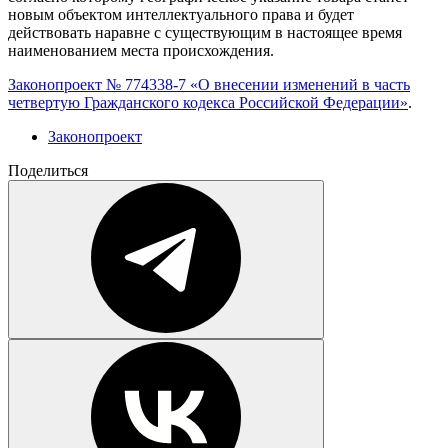
новым объектом интеллектуального права и будет
действовать наравне с существующим в настоящее время
наименованием места происхождения.
Законопроект № 774338-7 «О внесении изменений в часть
четвертую Гражданского кодекса Российской Федерации»
.
Законопроект
Поделиться