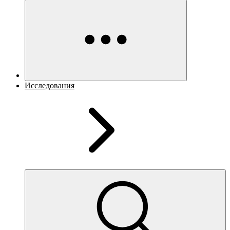
Исследования