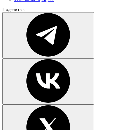
Поделиться