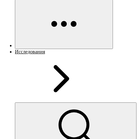
Исследования