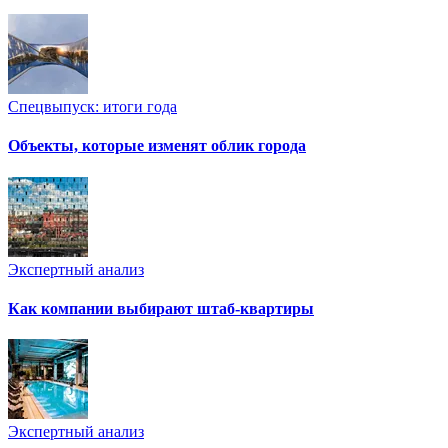
Спецвыпуск: итоги года
Объекты, которые изменят облик города
Экспертный анализ
Как компании выбирают штаб-квартиры
Экспертный анализ