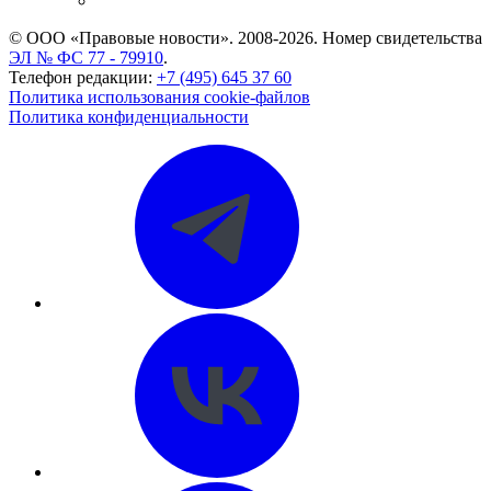
CASE.ONE: управление юридической службой
© ООО «Правовые новости». 2008-2026.
Номер свидетельства
ЭЛ № ФС 77 - 79910
.
Телефон редакции:
+7 (495) 645 37 60
Политика использования cookie-файлов
Политика конфиденциальности