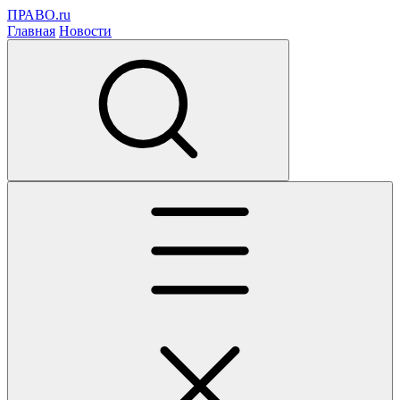
ПРАВО.ru
Главная
Новости