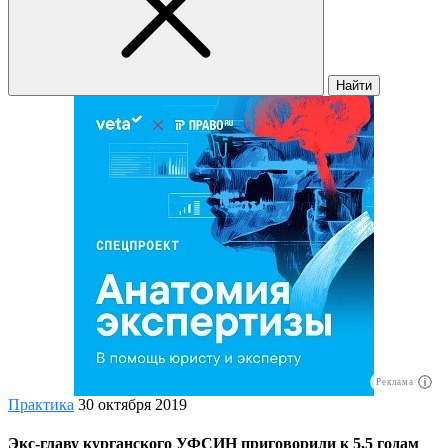
Найти
Реклама
Практика
30 октября 2019
Экс-главу курганского УФСИН приговорили к 5,5 годам