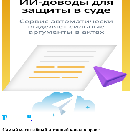
Cамый масштабный и точный канал о праве