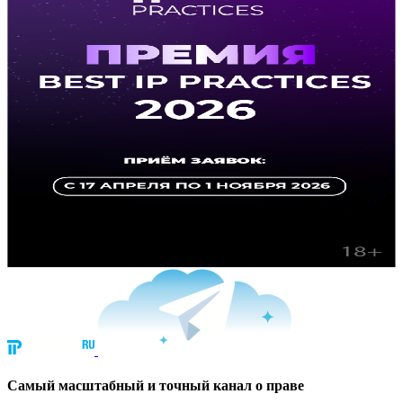
Cамый масштабный и точный канал о праве