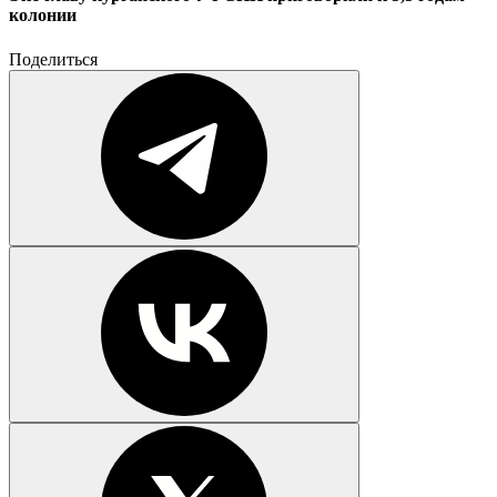
колонии
Поделиться