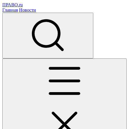
ПРАВО.ru
Главная
Новости