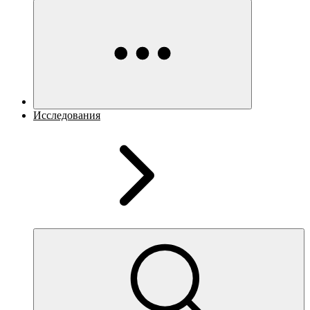
Исследования