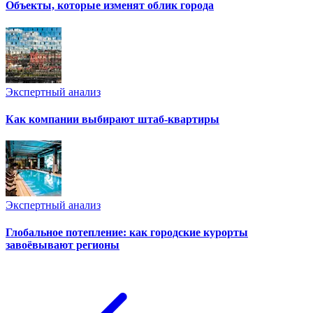
Объекты, которые изменят облик города
Экспертный анализ
Как компании выбирают штаб-квартиры
Экспертный анализ
Глобальное потепление: как городские курорты
завоёвывают регионы