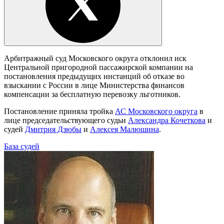
Арбитражный суд Московского округа отклонил иск
Центральной пригородной пассажирской компании на
постановления предыдущих инстанций об отказе во
взыскании с России в лице Министерства финансов
компенсации за бесплатную перевозку льготников.
Постановление приняла тройка
АС Московского округа
в
лице председательствующего судьи
Александра Кочеткова
и
судей
Дмитрия Дзюбы
и
Алексея Малюшина
.
База судей