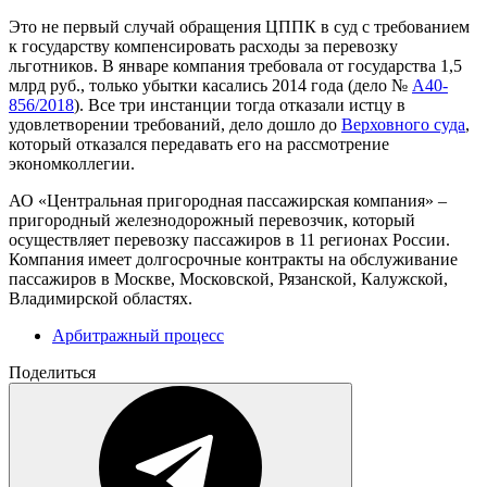
Это не первый случай обращения ЦППК в суд с требованием
к государству компенсировать расходы за перевозку
льготников. В январе компания требовала от государства 1,5
млрд руб., только убытки касались 2014 года (дело №
А40-
856/2018
). Все три инстанции тогда отказали истцу в
удовлетворении требований, дело дошло до
Верховного суда
,
который отказался передавать его на рассмотрение
экономколлегии.
АО «Центральная пригородная пассажирская компания» –
пригородный железнодорожный перевозчик, который
осуществляет перевозку пассажиров в 11 регионах России.
Компания имеет долгосрочные контракты на обслуживание
пассажиров в Москве, Московской, Рязанской, Калужской,
Владимирской областях.
Арбитражный процесс
Поделиться