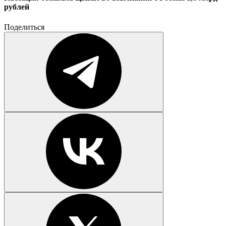
рублей
Поделиться