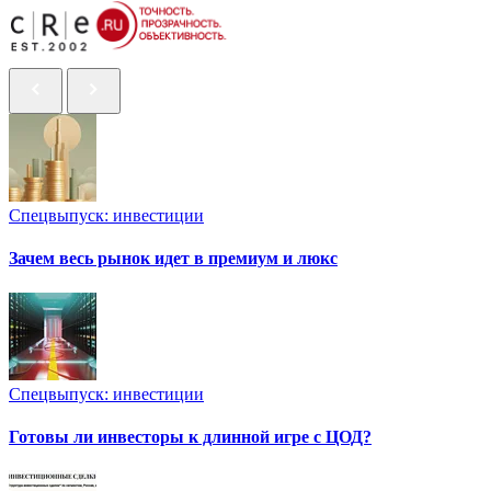
Спецвыпуск: инвестиции
Зачем весь рынок идет в премиум и люкс
Спецвыпуск: инвестиции
Готовы ли инвесторы к длинной игре с ЦОД?