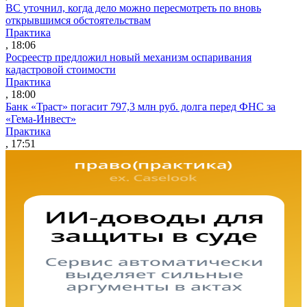
ВС уточнил, когда дело можно пересмотреть по вновь
открывшимся обстоятельствам
Практика
, 18:06
Росреестр предложил новый механизм оспаривания
кадастровой стоимости
Практика
, 18:00
Банк «Траст» погасит 797,3 млн руб. долга перед ФНС за
«Гема-Инвест»
Практика
, 17:51