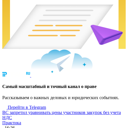
Cамый масштабный и точный канал о праве
Рассказываем о важных деловых и юридических событиях.
Перейти в Telegram
ВС запретил уравнивать цены участников закупок без учета
НДС
Практика
, 16:26