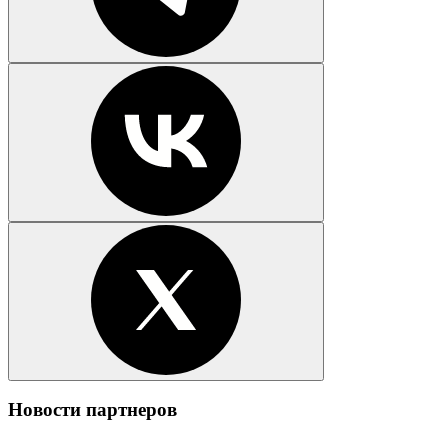
Новости партнеров