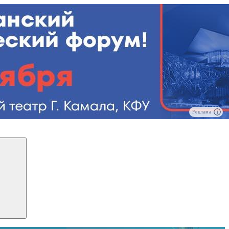
Реклама