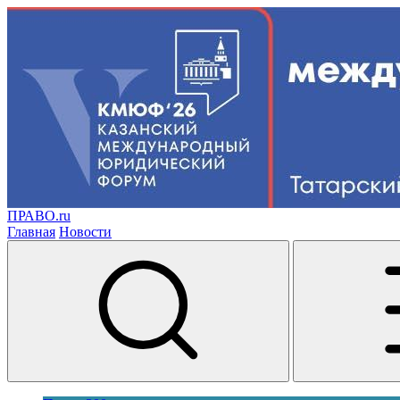
ПРАВО.ru
Главная
Новости