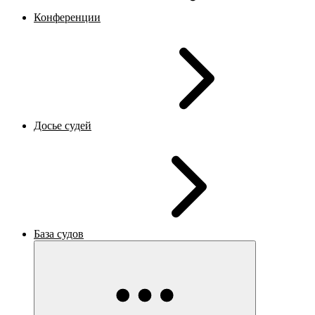
Конференции
Досье судей
База судов