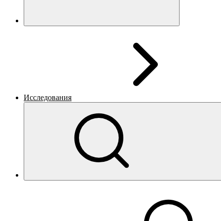
Исследования