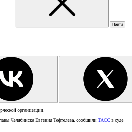
Найти
рческой организации.
лавы Челябинска Евгения Тефтелева, сообщили
ТАСС
в суде.