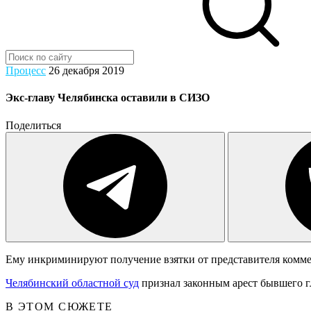
Процесс
26 декабря 2019
Экс-главу Челябинска оставили в СИЗО
Поделиться
Ему инкриминируют получение взятки от представителя комме
Челябинский областной суд
признал законным арест бывшего г
В ЭТОМ СЮЖЕТЕ