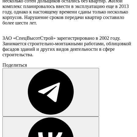
несколько сотен дольщиков остались без квартир. Жилой
комплекс планировалось ввести в эксплуатацию еще в 2013
году, однако к настоящему времени сданы только несколько
корпусов. Нарушение сроков передачи квартир составило
более шести лет.
ЗАО «СпецВысотСтрой» зарегистрировано в 2002 году.
Занимается строительно-монтажными работами, облицовкой
фасадов зданий и других видов деятельности в сфере
строительства.
Поделиться