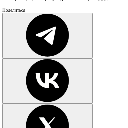
Поделиться