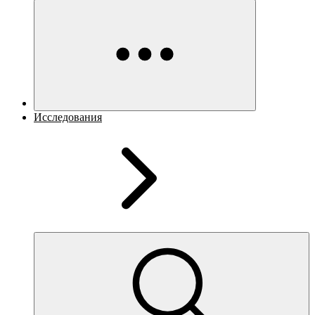
Исследования