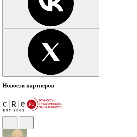
Новости партнеров