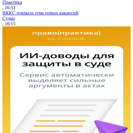
Практика
, 16:51
ВККС открыла семь новых вакансий
Судьи
, 16:15