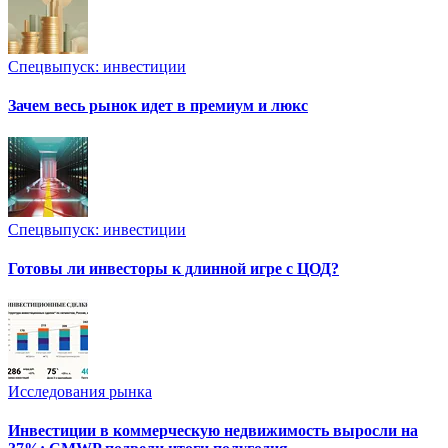
Спецвыпуск: инвестиции
Зачем весь рынок идет в премиум и люкс
Спецвыпуск: инвестиции
Готовы ли инвесторы к длинной игре с ЦОД?
Исследования рынка
Инвестиции в коммерческую недвижимость выросли на