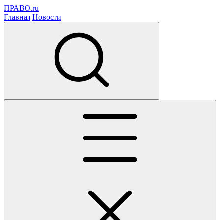
ПРАВО.ru
Главная
Новости