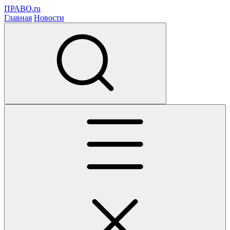
ПРАВО.ru
Главная
Новости