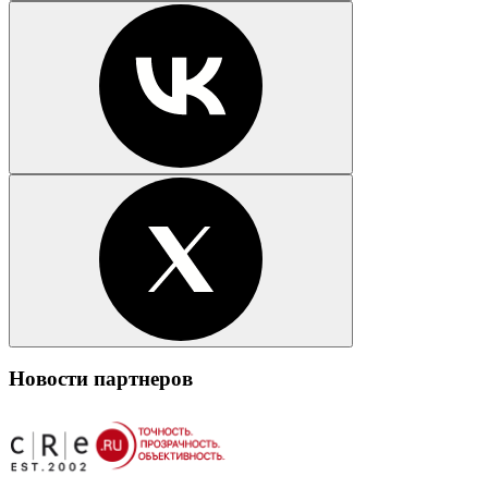
Новости партнеров