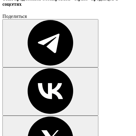
соцсетях
Поделиться