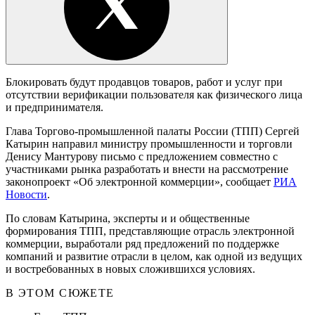
Блокировать будут продавцов товаров, работ и услуг при
отсутствии верификации пользователя как физического лица
и предпринимателя.
Глава Торгово-промышленной палаты России (ТПП) Сергей
Катырин направил министру промышленности и торговли
Денису Мантурову письмо с предложением совместно с
участниками рынка разработать и внести на рассмотрение
законопроект «Об электронной коммерции», сообщает
РИА
Новости
.
По словам Катырина, эксперты и и общественные
формирования ТПП, представляющие отрасль электронной
коммерции, выработали ряд предложений по поддержке
компаний и развитие отрасли в целом, как одной из ведущих
и востребованных в новых сложившихся условиях.
В ЭТОМ СЮЖЕТЕ