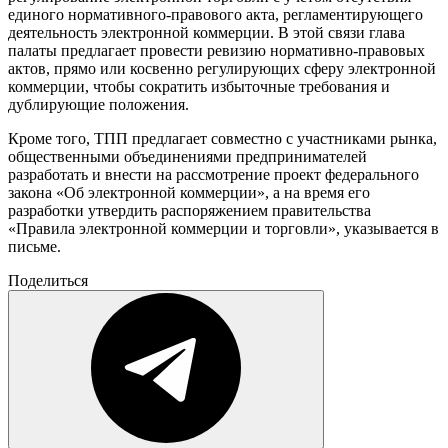
единого нормативного-правового акта, регламентирующего
деятельность электронной коммерции. В этой связи глава
палаты предлагает провести ревизию нормативно-правовых
актов, прямо или косвенно регулирующих сферу электронной
коммерции, чтобы сократить избыточные требования и
дублирующие положения.
Кроме того, ТПП предлагает совместно с участниками рынка,
общественными объединениями предпринимателей
разработать и внести на рассмотрение проект федерального
закона «Об электронной коммерции», а на время его
разработки утвердить распоряжением правительства
«Правила электронной коммерции и торговли», указывается в
письме.
Поделиться