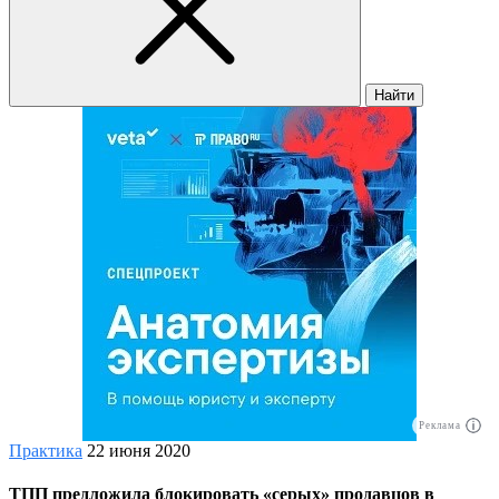
Найти
Реклама
Практика
22 июня 2020
ТПП предложила блокировать «серых» продавцов в