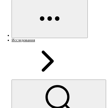
Исследования