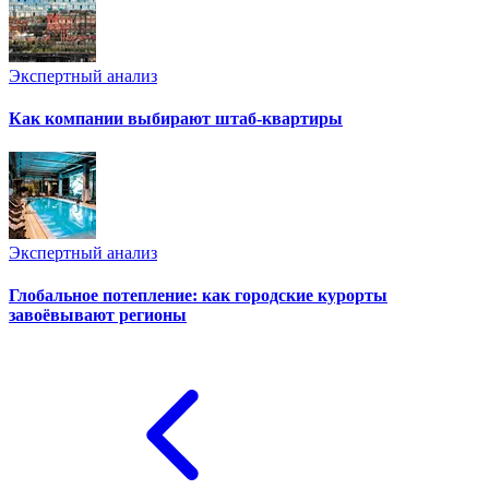
Экспертный анализ
Как компании выбирают штаб-квартиры
Экспертный анализ
Глобальное потепление: как городские курорты
завоёвывают регионы