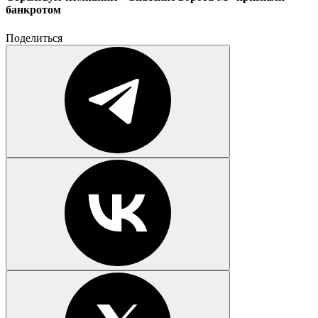
банкротом
Поделиться