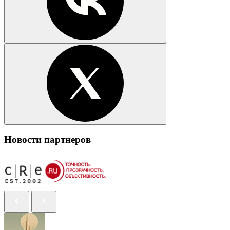
Новости партнеров