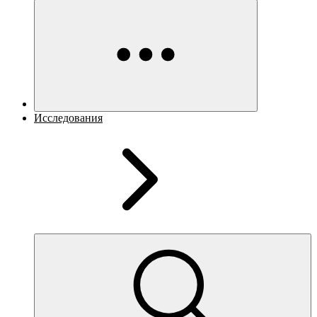
Исследования