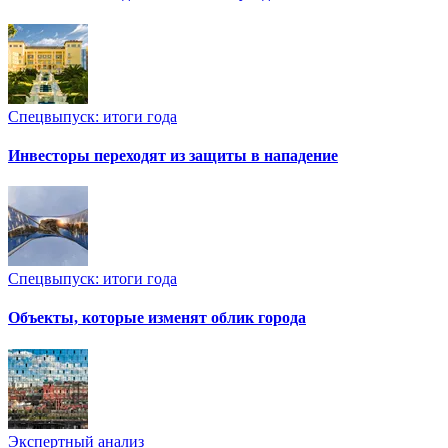
Спецвыпуск: итоги года
Инвесторы переходят из защиты в нападение
Спецвыпуск: итоги года
Объекты, которые изменят облик города
Экспертный анализ