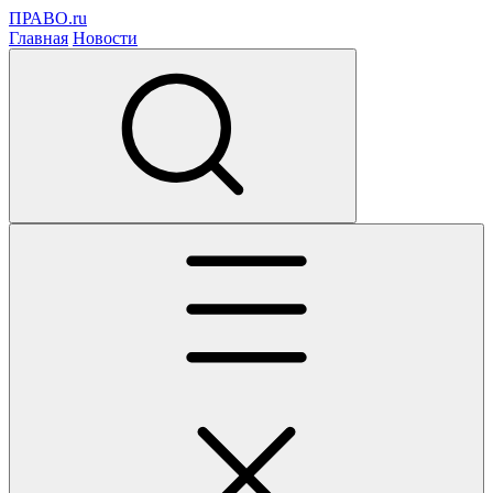
ПРАВО.ru
Главная
Новости