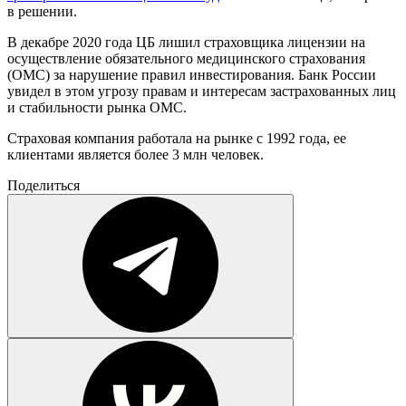
в решении.
В декабре 2020 года ЦБ лишил страховщика лицензии на
осуществление обязательного медицинского страхования
(ОМС) за нарушение правил инвестирования. Банк России
увидел в этом угрозу правам и интересам застрахованных лиц
и стабильности рынка ОМС.
Страховая компания работала на рынке с 1992 года, ее
клиентами является более 3 млн человек.
Поделиться