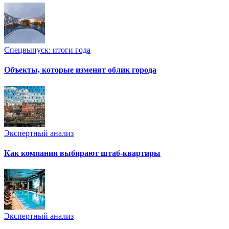
Спецвыпуск: итоги года
Объекты, которые изменят облик города
Экспертный анализ
Как компании выбирают штаб-квартиры
Экспертный анализ