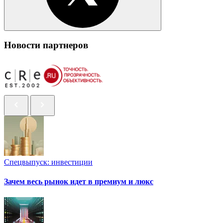
Новости партнеров
Спецвыпуск: инвестиции
Зачем весь рынок идет в премиум и люкс