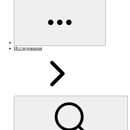
Исследования