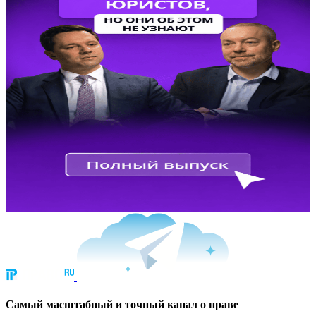
Cамый масштабный и точный канал о праве