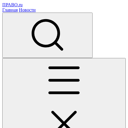
ПРАВО.ru
Главная
Новости