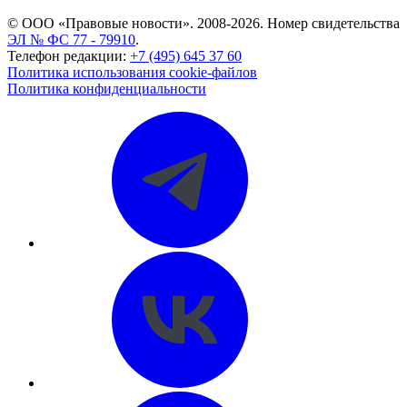
© ООО «Правовые новости». 2008-2026.
Номер свидетельства
ЭЛ № ФС 77 - 79910
.
Телефон редакции:
+7 (495) 645 37 60
Политика использования cookie-файлов
Политика конфиденциальности