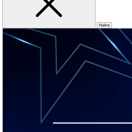
Найти