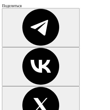
Поделиться