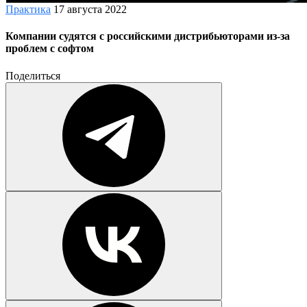
Практика
17 августа 2022
Компании судятся с российскими дистрибьюторами из-за
проблем с софтом
Поделиться