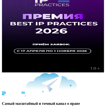
Cамый масштабный и точный канал о праве