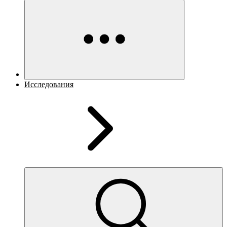
Исследования