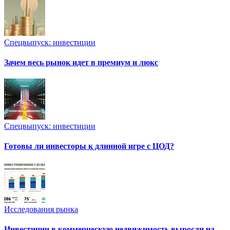
Спецвыпуск: инвестиции
Зачем весь рынок идет в премиум и люкс
Спецвыпуск: инвестиции
Готовы ли инвесторы к длинной игре с ЦОД?
Исследования рынка
Инвестиции в коммерческую недвижимость выросли на