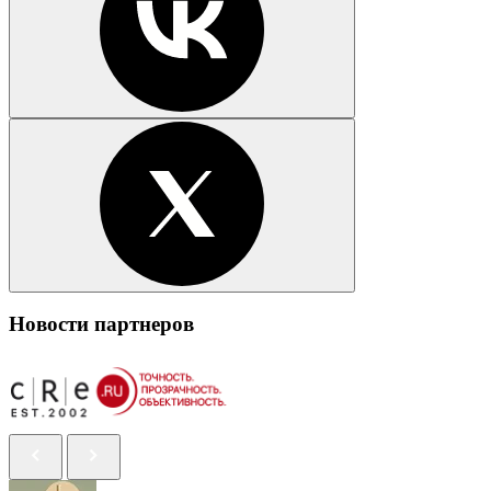
Новости партнеров