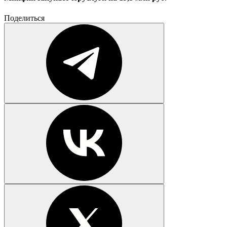
Поделиться