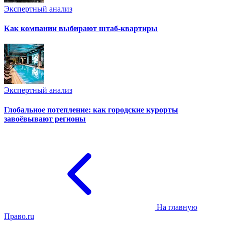
Экспертный анализ
Как компании выбирают штаб-квартиры
Экспертный анализ
Глобальное потепление: как городские курорты
завоёвывают регионы
На главную
Право.ru