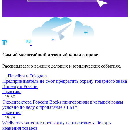
Cамый масштабный и точный канал о праве
Рассказываем о важных деловых и юридических событиях.
Перейти в Telegram
Предприниматель не смог прекратить охрану товарного знака
Burberry в России
Практика
, 15:50
Экс-директора Popcorn Books приговорили к четырем годам
условно по делу о пропаганде ЛГБТ*
Практика
, 15:25
Wildberries запустит программу партнерских хабов для
хранения товаров