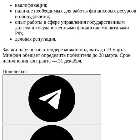
квалификация;
наличие необходимых для работы финансовых ресурсов
и оборудования;
опыт работы в сфере управления государственным
долгом и государственными финансовыми активами
РФ;
деловая репутация.
Заявки на участие в тендере можно подавать до 23 марта.
Минфин обещает определить победителя до 28 марта. Срок
исполнения контракта — 31 декабря.
Поделиться