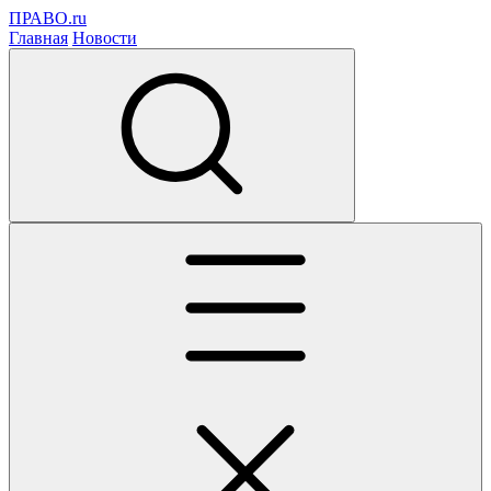
ПРАВО.ru
Главная
Новости