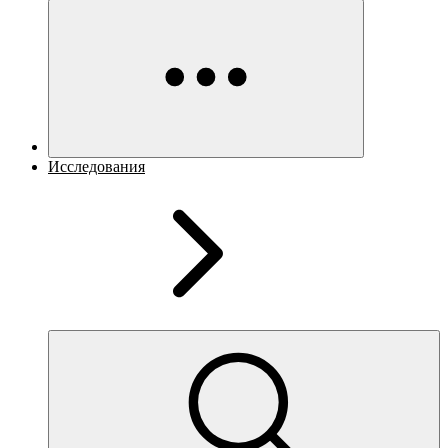
Исследования