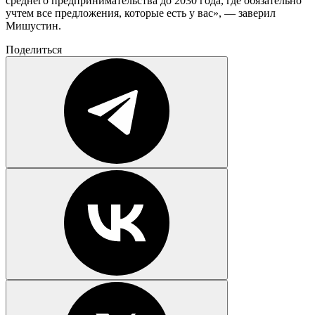
среднего предпринимательства до 2030 года, где обязательно
учтем все предложения, которые есть у вас», — заверил
Мишустин.
Поделиться