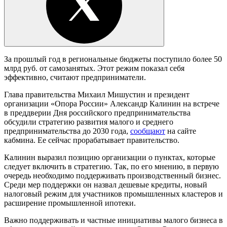
За прошлый год в региональные бюджеты поступило более 50
млрд руб. от самозанятых. Этот режим показал себя
эффективно, считают предприниматели.
Глава правительства Михаил Мишустин и президент
организации «Опора России» Александр Калинин на встрече
в преддверии Дня российского предпринимательства
обсудили стратегию развития малого и среднего
предпринимательства до 2030 года,
сообщают
на сайте
кабмина. Ее сейчас прорабатывает правительство.
Калинин выразил позицию организации о пунктах, которые
следует включить в стратегию. Так, по его мнению, в первую
очередь необходимо поддерживать производственный бизнес.
Среди мер поддержки он назвал дешевые кредиты, новый
налоговый режим для участников промышленных кластеров и
расширение промышленной ипотеки.
Важно поддерживать и частные инициативы малого бизнеса в