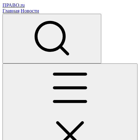
ПРАВО.ru
Главная
Новости