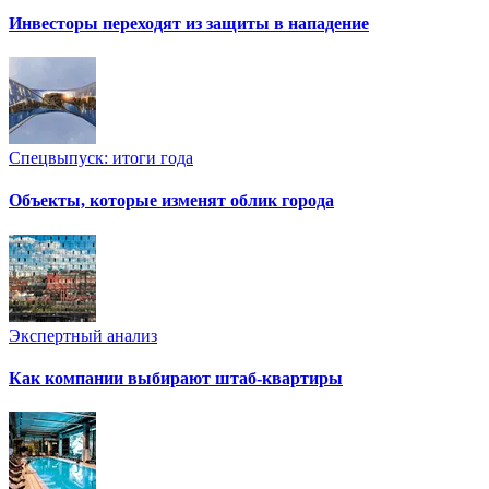
Инвесторы переходят из защиты в нападение
Спецвыпуск: итоги года
Объекты, которые изменят облик города
Экспертный анализ
Как компании выбирают штаб-квартиры