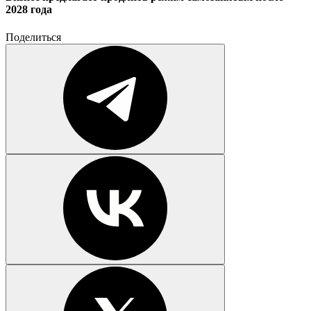
2028 года
Поделиться