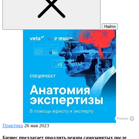
Найти
Реклама
Практика
26 мая 2023
Бизнес предлагает продлить режим самозанятых после