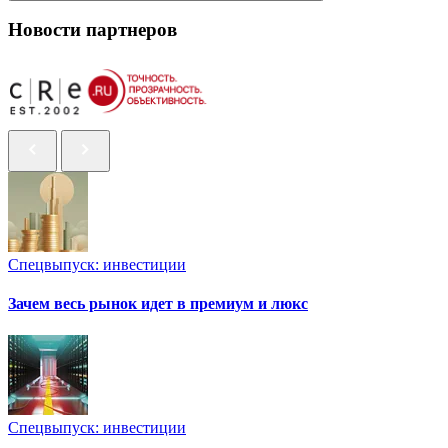
Новости партнеров
Спецвыпуск: инвестиции
Зачем весь рынок идет в премиум и люкс
Спецвыпуск: инвестиции