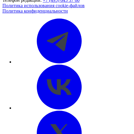
Телефон редакции:
+7 (495) 645 37 60
Политика использования cookie-файлов
Политика конфиденциальности