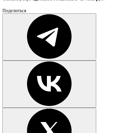
Поделиться