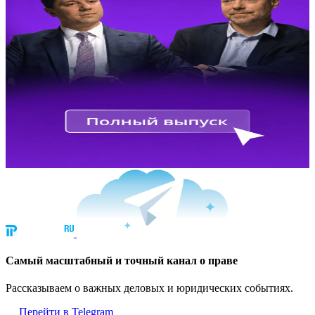
Cамый масштабный и точный канал о праве
Рассказываем о важных деловых и юридических событиях.
Перейти в Telegram