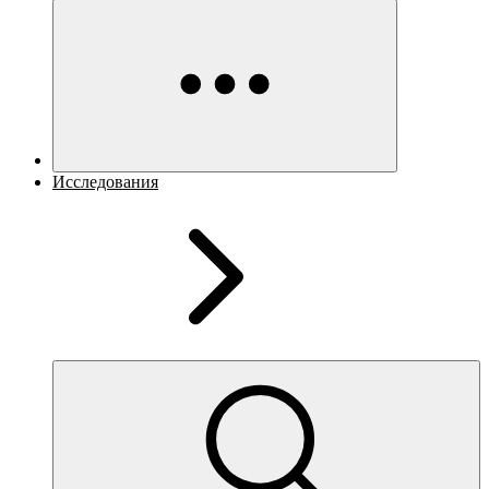
Исследования