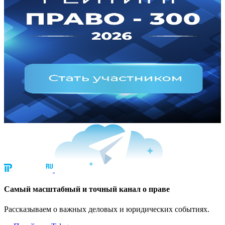
Cамый масштабный и точный канал о праве
Рассказываем о важных деловых и юридических событиях.