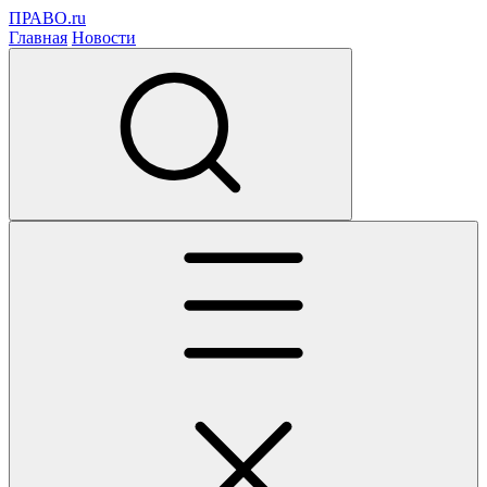
ПРАВО.ru
Главная
Новости