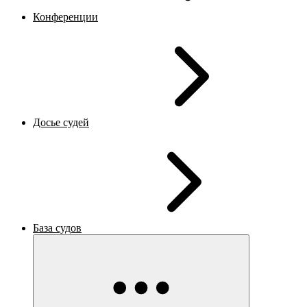
Конференции
Досье судей
База судов