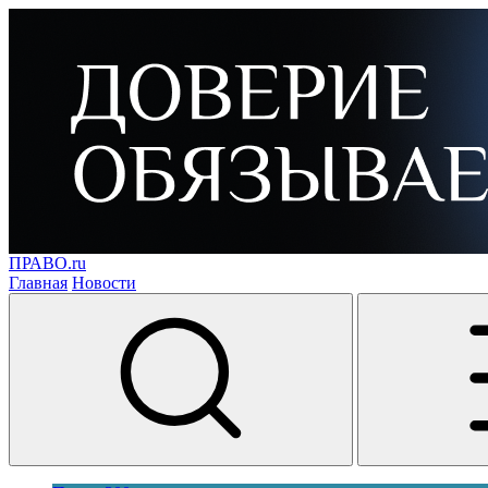
ПРАВО.ru
Главная
Новости