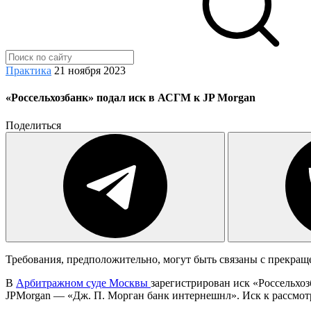
Практика
21 ноября 2023
«Россельхозбанк» подал иск в АСГМ к JP Morgan
Поделиться
Требования, предположительно, могут быть связаны с прекращ
В
Арбитражном суде Москвы
зарегистрирован иск «Россельхоз
JPMorgan — «Дж. П. Морган банк интернешнл». Иск к рассмот