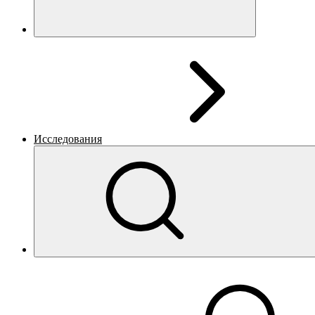
Исследования