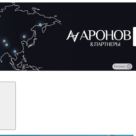
Реклама