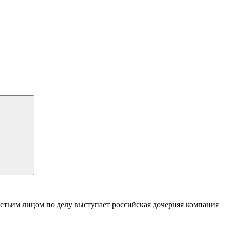
ретьим лицом по делу выступает российская дочерняя компания