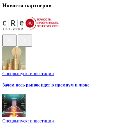
Новости партнеров
Спецвыпуск: инвестиции
Зачем весь рынок идет в премиум и люкс
Спецвыпуск: инвестиции