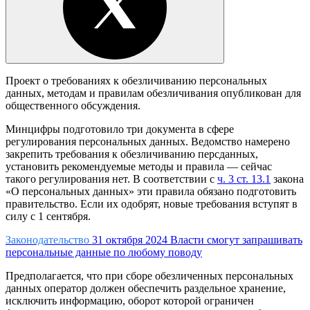
Проект о требованиях к обезличиванию персональных
данных, методам и правилам обезличивания опубликован для
общественного обсуждения.
Минцифры подготовило три документа в сфере
регулирования персональных данных. Ведомство намерено
закрепить требования к обезличиванию персданных,
установить рекомендуемые методы и правила — сейчас
такого регулирования нет. В соответствии с
ч. 3 ст. 13.1
закона
«О персональных данных» эти правила обязано подготовить
правительство. Если их одобрят, новые требования вступят в
силу с 1 сентября.
Законодательство
31 октября 2024
Власти смогут запрашивать
персональные данные по любому поводу
Предполагается, что при сборе обезличенных персональных
данных оператор должен обеспечить раздельное хранение,
исключить информацию, оборот которой ограничен