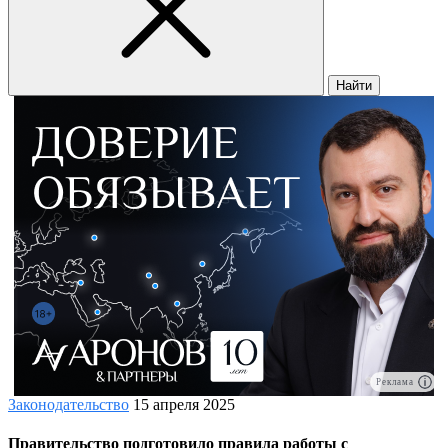
Найти
Реклама
Законодательство
15 апреля 2025
Правительство подготовило правила работы с