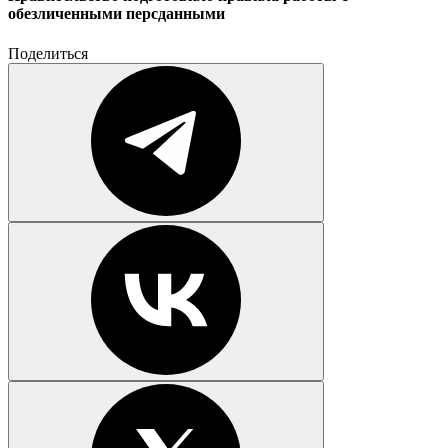
обезличенными персданными
Поделиться