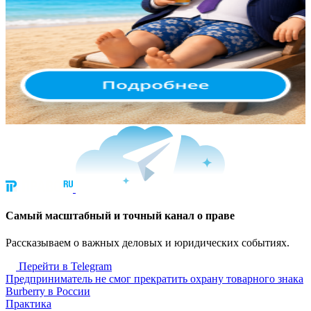
Cамый масштабный и точный канал о праве
Рассказываем о важных деловых и юридических событиях.
Перейти в Telegram
Предприниматель не смог прекратить охрану товарного знака
Burberry в России
Практика