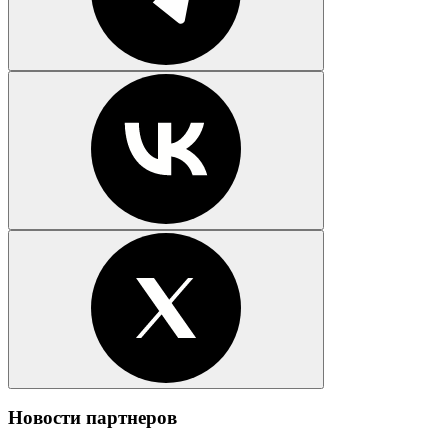
Новости партнеров