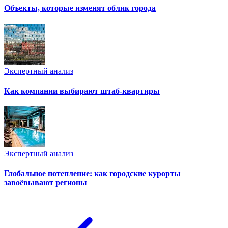
Объекты, которые изменят облик города
Экспертный анализ
Как компании выбирают штаб-квартиры
Экспертный анализ
Глобальное потепление: как городские курорты
завоёвывают регионы