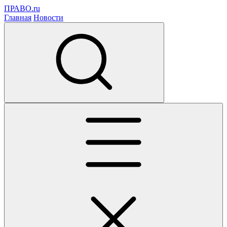
ПРАВО.ru
Главная
Новости