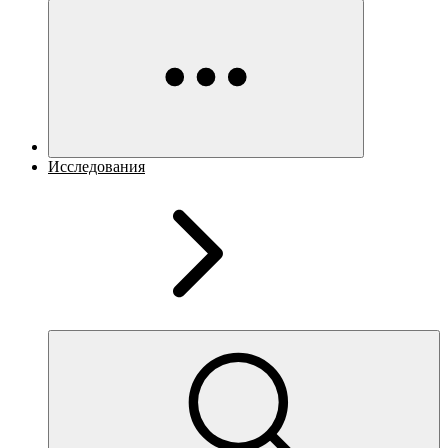
Исследования