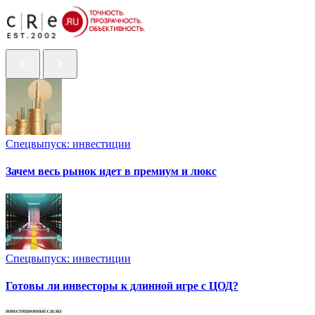
Спецвыпуск: инвестиции
Зачем весь рынок идет в премиум и люкс
Спецвыпуск: инвестиции
Готовы ли инвесторы к длинной игре с ЦОД?