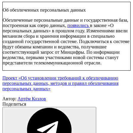
Об обезличенных персональных данных
Обезличенные персональные данные и государственная база,
построенная как озеро данных,
появились
в законе «О
персональных данных» в прошлом году. Изменениями ввели
механизм сбора и хранения информации в специально
созданной государственной системе. Подключиться к системе
будут обязаны компании и ведомства, получившие
соответствующий запрос от Минцифры. По информации
ведомства, первыми участниками новой системы станут
представители телекоммуникационной отрасли.
Проект «Об установлении требований к обезличиванию
персональных данных, методов и правил обезличивания
персональных данных»
Автор:
Артём Козлов
Поделиться