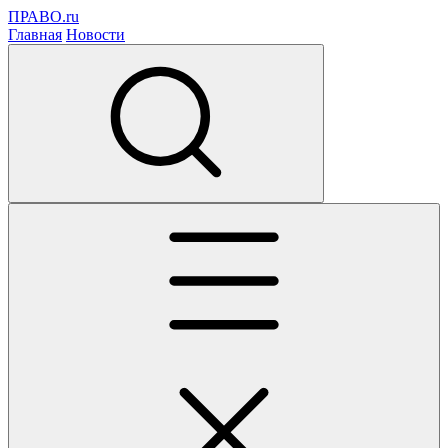
ПРАВО.ru
Главная
Новости