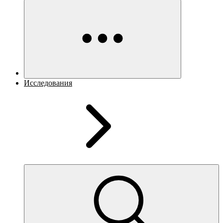
Исследования