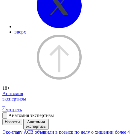
вверх
18+
Анатомия
экспертизы
Смотреть
Анатомия экспертизы
Новости
Анатомия
экспертизы
Экс-главу АСВ объявили в розыск по делу о хищении более 4