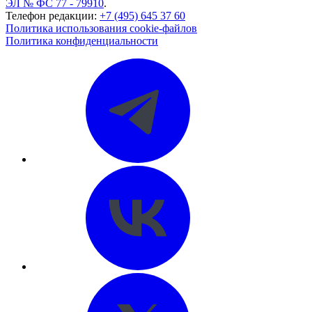
ЭЛ № ФС 77 - 79910
.
Телефон редакции:
+7 (495) 645 37 60
Политика использования cookie-файлов
Политика конфиденциальности