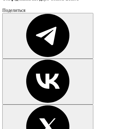
Поделиться