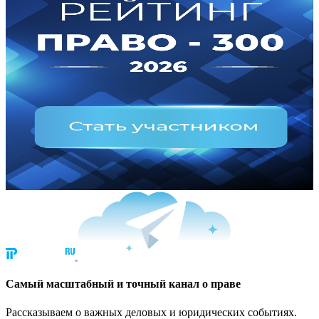
Cамый масштабный и точный канал о праве
Рассказываем о важных деловых и юридических событиях.