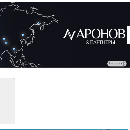
Реклама