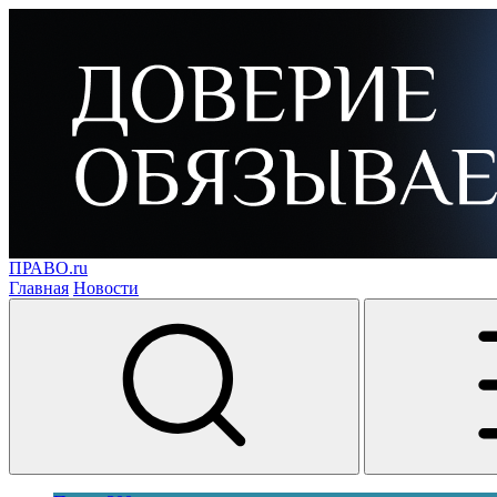
ПРАВО.ru
Главная
Новости