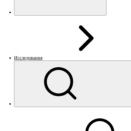
Исследования