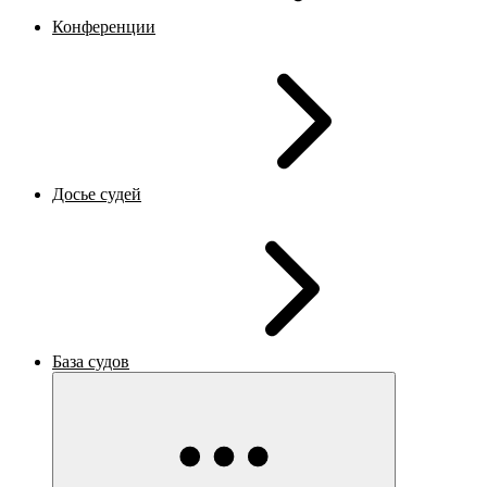
Конференции
Досье судей
База судов