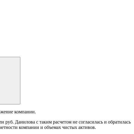
ожение компании.
 руб. Данилова с таким расчетом не согласилась и обратилась
отчетности компании и объемах чистых активов.