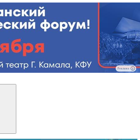
Реклама