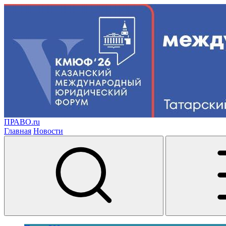
ПРАВО.ru
Главная
Новости