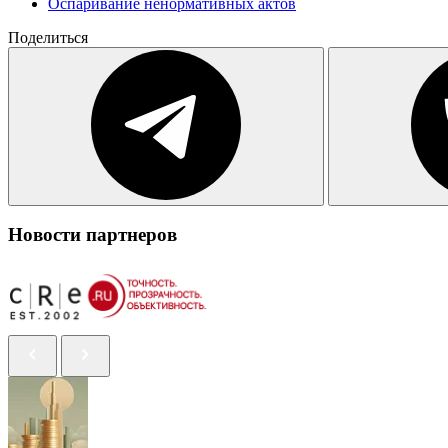
Оспаривание ненормативных актов
Поделиться
Новости партнеров