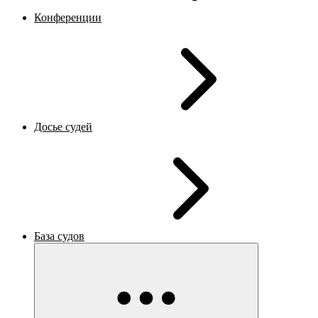
Конференции
Досье судей
База судов