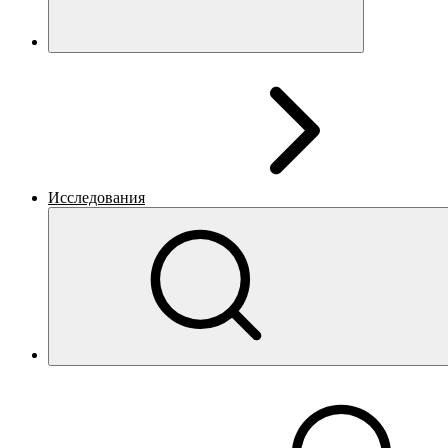
Исследования