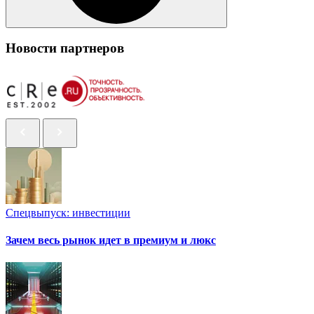
Новости партнеров
Спецвыпуск: инвестиции
Зачем весь рынок идет в премиум и люкс