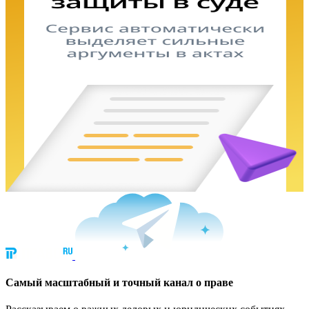
Cамый масштабный и точный канал о праве