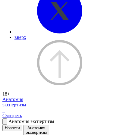
вверх
18+
Анатомия
экспертизы
Смотреть
Анатомия экспертизы
Новости
Анатомия
экспертизы