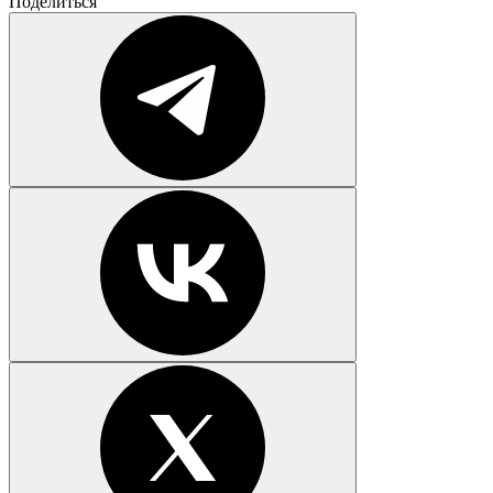
Поделиться