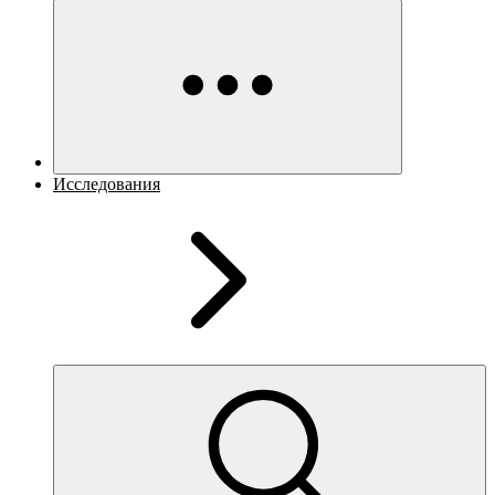
Исследования