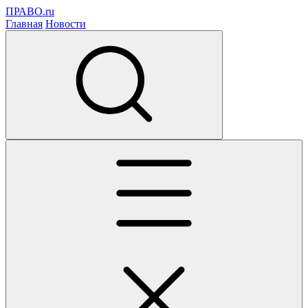
ПРАВО.ru
Главная
Новости