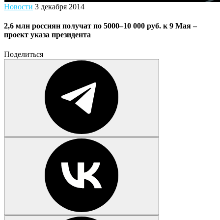
Новости
3 декабря 2014
2,6 млн россиян получат по 5000–10 000 руб. к 9 Мая –
проект указа президента
Поделиться