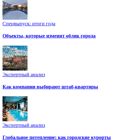
Спецвыпуск: итоги года
Объекты, которые изменят облик города
Экспертный анализ
Как компании выбирают штаб-квартиры
Экспертный анализ
Глобальное потепление: как городские курорты