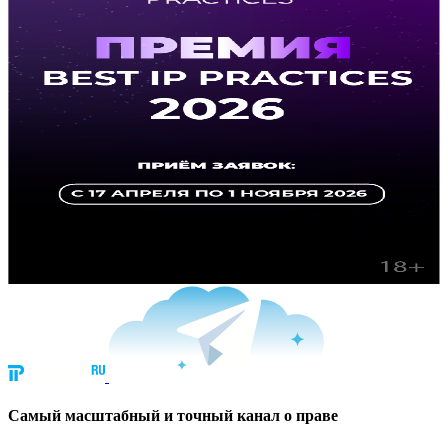
Cамый масштабный и точный канал о праве