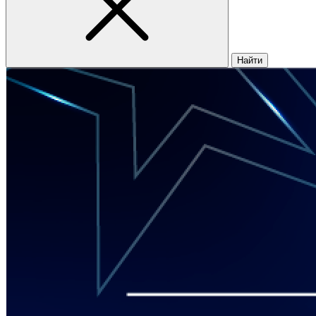
Найти