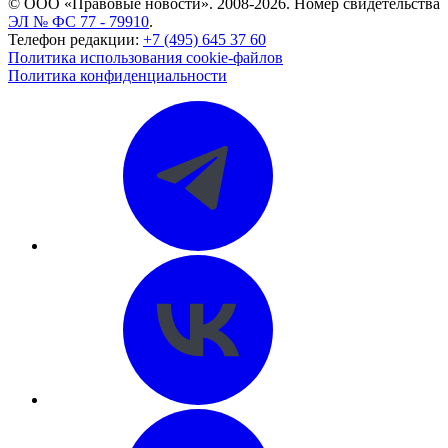
© ООО «Правовые новости». 2008-2026.
Номер свидетельства
ЭЛ № ФС 77 - 79910
.
Телефон редакции:
+7 (495) 645 37 60
Политика использования cookie-файлов
Политика конфиденциальности